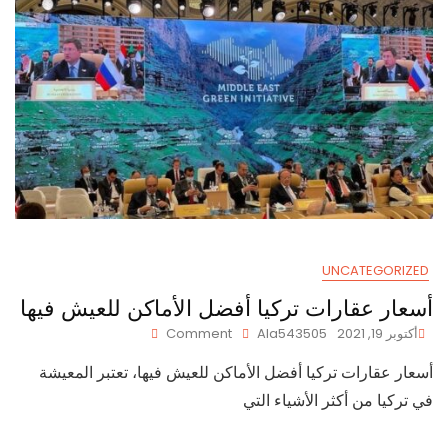
UNCATEGORIZED
أسعار عقارات تركيا أفضل الأماكن للعيش فيها
On
أكتوبر 19, 2021
Ala543505
Comment
أسعار
أسعار عقارات تركيا أفضل الأماكن للعيش فيها، تعتبر المعيشة
عقارات
تركيا
في تركيا من أكثر الأشياء التي
أفضل
الأماكن