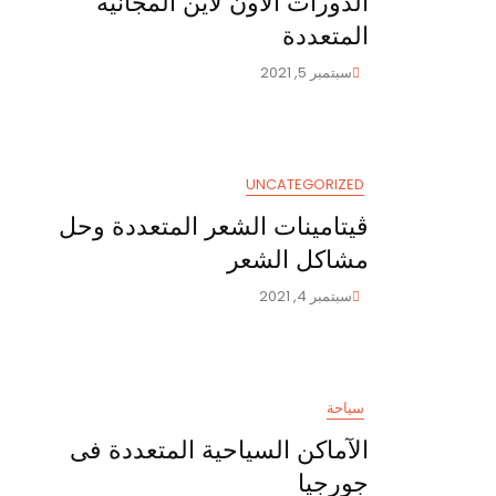
الدورات الاون لاين المجانية
المتعددة
سبتمبر 5, 2021
UNCATEGORIZED
ڤيتامينات الشعر المتعددة وحل
مشاكل الشعر
سبتمبر 4, 2021
سياحة
الآماكن السياحية المتعددة فى
جورجيا