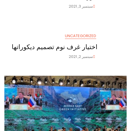
سبتمبر 3, 2021
UNCATEGORIZED
اختيار غرف نوم تصميم ديكوراتها
سبتمبر 2, 2021