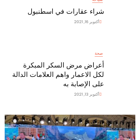
شراء عقارات في اسطنبول
أكتوبر 16, 2021
صحة
أعراض مرض السكر المبكرة
لكل الاعمار واهم العلامات الدالة
على الإصابة به
أكتوبر 13, 2021