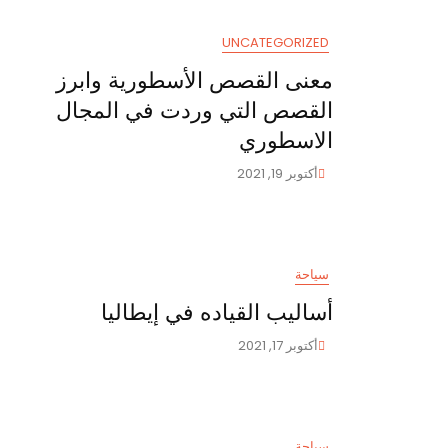
للعيش
فيها
UNCATEGORIZED
معنى القصص الأسطورية وابرز
القصص التي وردت في المجال
الاسطوري
أكتوبر 19, 2021
سياحة
أساليب القياده في إيطاليا
أكتوبر 17, 2021
سياحة