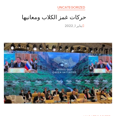
UNCATEGORIZED
حركات غمز الكلاب ومعانيها
يناير 1, 2022