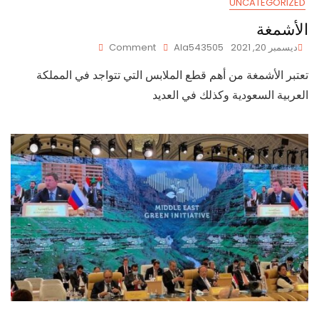
UNCATEGORIZED
الأشمغة
On
ديسمبر 20, 2021
Ala543505
Comment
الأشمغة
تعتبر الأشمغة من أهم قطع الملابس التي تتواجد في المملكة
العربية السعودية وكذلك في العديد