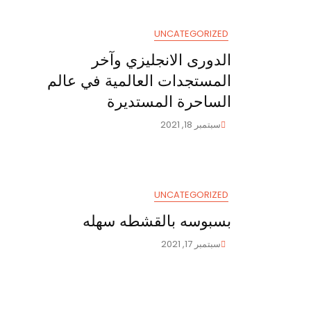
UNCATEGORIZED
الدورى الانجليزي وآخر
المستجدات العالمية في عالم
الساحرة المستديرة
سبتمبر 18, 2021
UNCATEGORIZED
بسبوسه بالقشطه سهله
سبتمبر 17, 2021