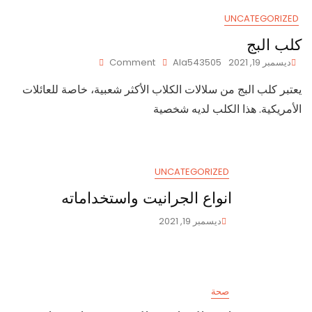
UNCATEGORIZED
كلب البج
On
ديسمبر 19, 2021
Ala543505
Comment
كلب
يعتبر كلب البج من سلالات الكلاب الأكثر شعبية، خاصة للعائلات
البج
الأمريكية. هذا الكلب لديه شخصية
UNCATEGORIZED
انواع الجرانيت واستخداماته
ديسمبر 19, 2021
صحة