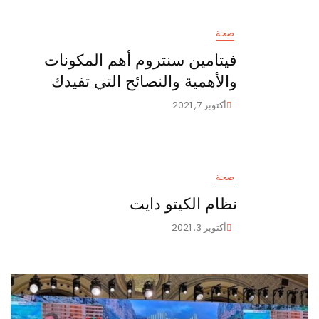
صحة
فيتامين سنتروم أهم المكونات
والأهمية والنصائح التي تفيدك
أكتوبر 7, 2021
صحة
نظام الكيتو دايت
أكتوبر 3, 2021