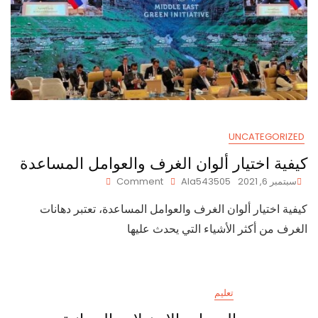
UNCATEGORIZED
كيفية اختيار ألوان الغرف والعوامل المساعدة
On
سبتمبر 6, 2021
Ala543505
Comment
كيفية
كيفية اختيار ألوان الغرف والعوامل المساعدة، تعتبر دهانات
اختيار
ألوان
الغرف من أكثر الأشياء التي يحدث عليها
الغرف
والعوامل
المساعدة
تعليم