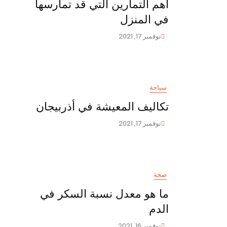
اهم التمارين التي قد تمارسها
في المنزل
نوفمبر 17, 2021
سياحة
تكاليف المعيشة في أذربيجان
نوفمبر 17, 2021
صحة
ما هو معدل نسبة السكر في
الدم
نوفمبر 16, 2021