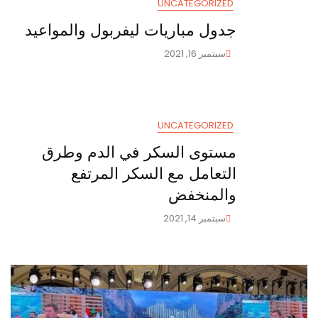
UNCATEGORIZED
جدول مباريات ليفربول والمواعيد
سبتمبر 16, 2021
UNCATEGORIZED
مستوى السكر في الدم وطرق
التعامل مع السكر المرتفع
والمنخفض
سبتمبر 14, 2021