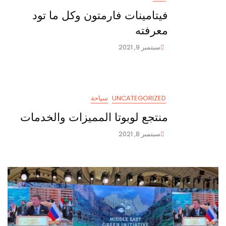
فيتامينات فارمتون وكل ما تود
معرفته
سبتمبر 9, 2021
UNCATEGORIZED
سياحة
منتجع لوبوتا المميزات والخدمات
سبتمبر 8, 2021