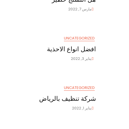
مارس 7, 2022
UNCATEGORIZED
افضل انواع الاحذية
يناير 3, 2022
UNCATEGORIZED
شركة تنظيف بالرياض
يناير 1, 2022