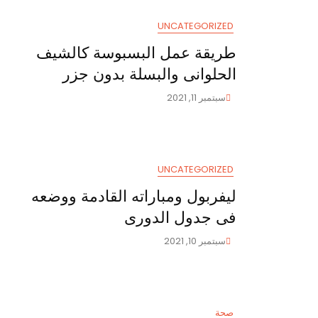
رياضى
UNCATEGORIZED
طريقة عمل البسبوسة كالشيف
الحلوانى والبسلة بدون جزر
سبتمبر 11, 2021
UNCATEGORIZED
ليفربول ومباراته القادمة ووضعه
فى جدول الدورى
سبتمبر 10, 2021
صحة