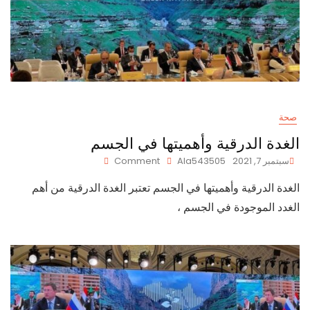
صحة
الغدة الدرقية وأهميتها في الجسم
On
سبتمبر 7, 2021
Ala543505
Comment
الغدة
الغدة الدرقية وأهميتها في الجسم تعتبر الغدة الدرقية من أهم
الدرقية
وأهميتها
الغدد الموجودة في الجسم ،
في
الجسم