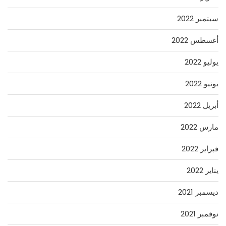
سبتمبر 2022
أغسطس 2022
يوليو 2022
يونيو 2022
أبريل 2022
مارس 2022
فبراير 2022
يناير 2022
ديسمبر 2021
نوفمبر 2021