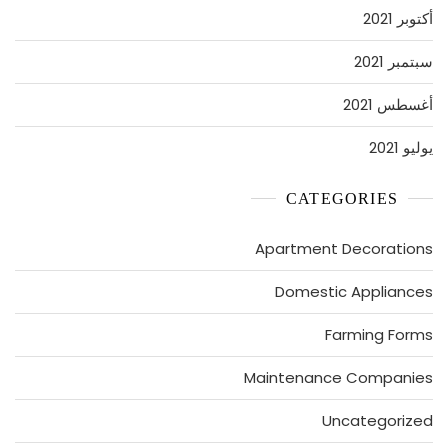
أكتوبر 2021
سبتمبر 2021
أغسطس 2021
يوليو 2021
CATEGORIES
Apartment Decorations
Domestic Appliances
Farming Forms
Maintenance Companies
Uncategorized