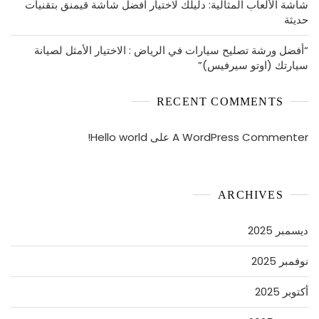
شاشة الألعاب المثالية: دليلك لاختيار أفضل شاشة قيمنق بتقنيات
حديثة
“أفضل ورشة تصليح سيارات في الرياض : الاختيار الأمثل لصيانة
سيارتك (اوتو سيرفيس)”
RECENT COMMENTS
A WordPress Commenter
على
Hello world!
ARCHIVES
ديسمبر 2025
نوفمبر 2025
أكتوبر 2025