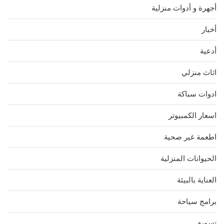
أجهرة و أدوات منزلية
أخبار
أدعية
اثاث منزلي
ادوات سباكة
اسعار الكمبيوتر
اطعمة غير صحية
الحيوانات المنزلية
العناية بالبيئة
برامج سياحة
تسويق