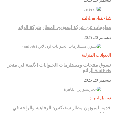
ديسمبر 20, 2025
قطع غيار سيارات
معلومات عن شركة ليموزين المطار شركة الرائد
ديسمبر 20, 2025
الحيوانات المنزلية
تسوق منتجات ومستلزمات الحيوانات الأليفة في متجر
SaifPets الرائع
ديسمبر 20, 2025
توصيل اجهزة
خدمة ليموزين مطار سفنكس: الرفاهية والراحة في