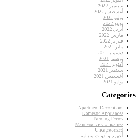
سبتمبر 2022
أغسطس 2022
يوليو 2022
يونيو 2022
أبريل 2022
مارس 2022
فبراير 2022
يناير 2022
ديسمبر 2021
نوفمبر 2021
أكتوبر 2021
سبتمبر 2021
أغسطس 2021
يوليو 2021
Categories
Apartment Decorations
Domestic Appliances
Farming Forms
Maintenance Companies
Uncategorized
أجهرة و أدوات منزلية