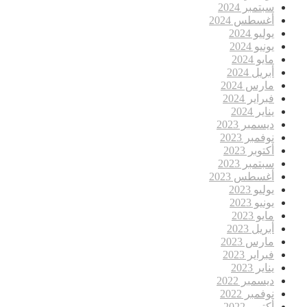
سبتمبر 2024
أغسطس 2024
يوليو 2024
يونيو 2024
مايو 2024
أبريل 2024
مارس 2024
فبراير 2024
يناير 2024
ديسمبر 2023
نوفمبر 2023
أكتوبر 2023
سبتمبر 2023
أغسطس 2023
يوليو 2023
يونيو 2023
مايو 2023
أبريل 2023
مارس 2023
فبراير 2023
يناير 2023
ديسمبر 2022
نوفمبر 2022
أكتوبر 2022