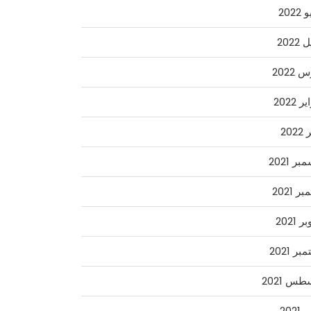
2022
2022
2022
 2022
202
ر 2021
ر 2021
 2021
ر 2021
س 2021
2021