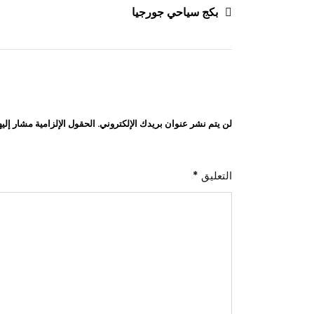
تصفّح
بكج سياحي جورجيا
المقالات
لن يتم نشر عنوان بريدك الإلكتروني.
الحقول الإلزامية مشار إليه
التعليق
*