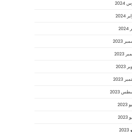
2024
 2024
202
ر 2023
ر 2023
 2023
ر 2023
س 2023
2023
2023
202