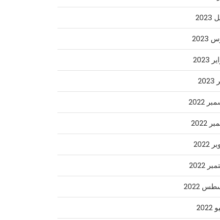
2023
2023
 2023
202
ر 2022
ر 2022
 2022
ر 2022
س 2022
2022