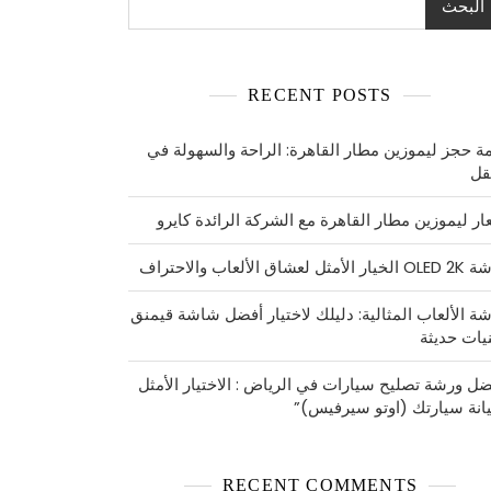
البحث
RECENT POSTS
ة حجز ليموزين مطار القاهرة: الراحة والسهولة في
نقل
ار ليموزين مطار القاهرة مع الشركة الرائدة كايرو
مثل لعشاق الألعاب والاحتراف
ة الألعاب المثالية: دليلك لاختيار أفضل شاشة قيمنق
نيات حديثة
ضل ورشة تصليح سيارات في الرياض : الاختيار الأمثل
انة سيارتك (اوتو سيرفيس)”
RECENT COMMENTS