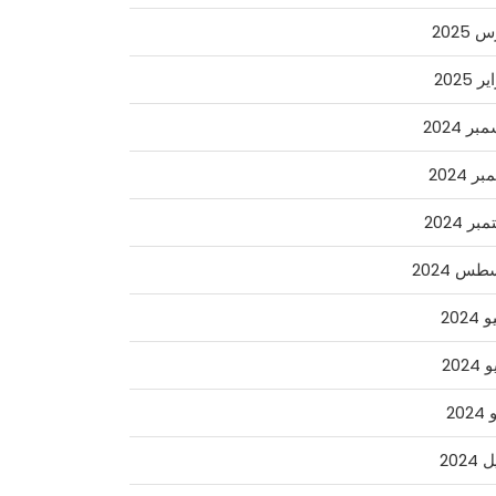
2025
 2025
ر 2024
ر 2024
ر 2024
س 2024
2024
2024
202
2024