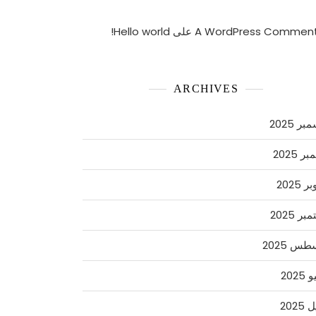
A WordPress Commen
على
Hello world!
ARCHIVES
ر 2025
ر 2025
 2025
ر 2025
س 2025
2025
2025