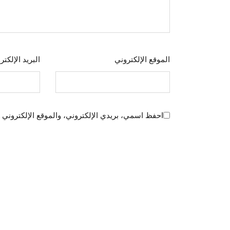
الموقع الإلكتروني
البريد الإلكت
احفظ اسمي، بريدي الإلكتروني، والموقع الإلكتروني 