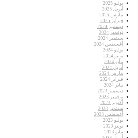
يوليو 2025
أبريل 2025
مارس 2025
فبراير 2025
ديسمبر 2024
نوفمبر 2024
سبتمبر 2024
أغسطس 2024
يوليو 2024
يونيو 2024
مايو 2024
أبريل 2024
مارس 2024
فبراير 2024
يناير 2024
ديسمبر 2023
نوفمبر 2023
أكتوبر 2023
سبتمبر 2023
أغسطس 2023
يوليو 2023
يونيو 2023
مايو 2023
أبريل 2023