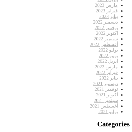
مارس 2023
فبراير 2023
يناير 2023
ديسمبر 2022
نوفمبر 2022
أكتوبر 2022
سبتمبر 2022
أغسطس 2022
يوليو 2022
يونيو 2022
أبريل 2022
مارس 2022
فبراير 2022
يناير 2022
ديسمبر 2021
نوفمبر 2021
أكتوبر 2021
سبتمبر 2021
أغسطس 2021
يوليو 2021
Categories