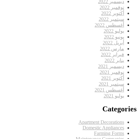
ديسمبر 2022
نوفمبر 2022
أكتوبر 2022
سبتمبر 2022
أغسطس 2022
يوليو 2022
يونيو 2022
أبريل 2022
مارس 2022
فبراير 2022
يناير 2022
ديسمبر 2021
نوفمبر 2021
أكتوبر 2021
سبتمبر 2021
أغسطس 2021
يوليو 2021
Categories
Apartment Decorations
Domestic Appliances
Farming Forms
Maintenance Companies