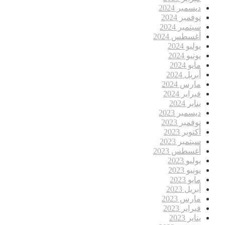
ديسمبر 2024
نوفمبر 2024
سبتمبر 2024
أغسطس 2024
يوليو 2024
يونيو 2024
مايو 2024
أبريل 2024
مارس 2024
فبراير 2024
يناير 2024
ديسمبر 2023
نوفمبر 2023
أكتوبر 2023
سبتمبر 2023
أغسطس 2023
يوليو 2023
يونيو 2023
مايو 2023
أبريل 2023
مارس 2023
فبراير 2023
يناير 2023