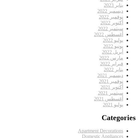
يناير 2023
ديسمبر 2022
نوفمبر 2022
أكتوبر 2022
سبتمبر 2022
أغسطس 2022
يوليو 2022
يونيو 2022
أبريل 2022
مارس 2022
فبراير 2022
يناير 2022
ديسمبر 2021
نوفمبر 2021
أكتوبر 2021
سبتمبر 2021
أغسطس 2021
يوليو 2021
Categories
Apartment Decorations
Domestic Appliances