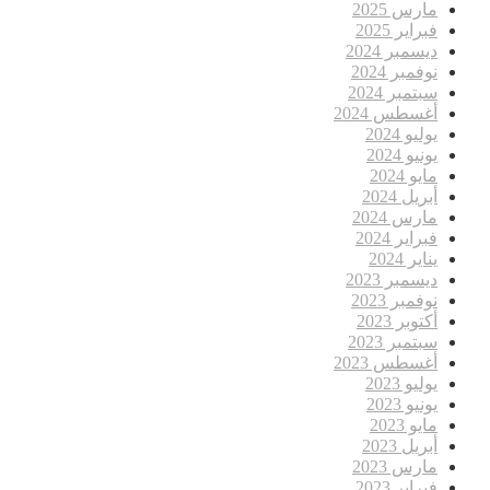
مارس 2025
فبراير 2025
ديسمبر 2024
نوفمبر 2024
سبتمبر 2024
أغسطس 2024
يوليو 2024
يونيو 2024
مايو 2024
أبريل 2024
مارس 2024
فبراير 2024
يناير 2024
ديسمبر 2023
نوفمبر 2023
أكتوبر 2023
سبتمبر 2023
أغسطس 2023
يوليو 2023
يونيو 2023
مايو 2023
أبريل 2023
مارس 2023
فبراير 2023