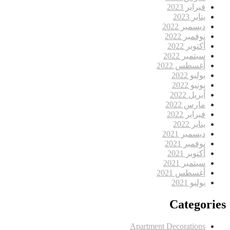
فبراير 2023
يناير 2023
ديسمبر 2022
نوفمبر 2022
أكتوبر 2022
سبتمبر 2022
أغسطس 2022
يوليو 2022
يونيو 2022
أبريل 2022
مارس 2022
فبراير 2022
يناير 2022
ديسمبر 2021
نوفمبر 2021
أكتوبر 2021
سبتمبر 2021
أغسطس 2021
يوليو 2021
Categories
Apartment Decorations