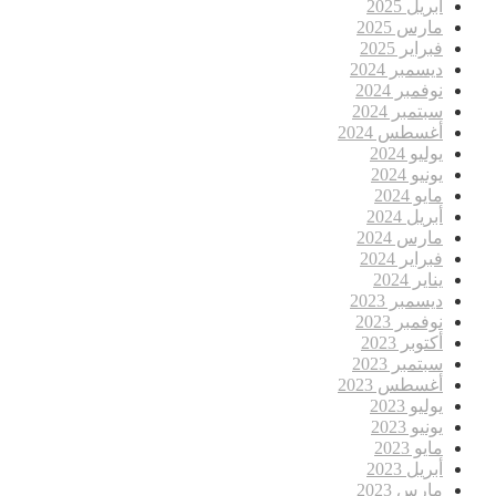
أبريل 2025
مارس 2025
فبراير 2025
ديسمبر 2024
نوفمبر 2024
سبتمبر 2024
أغسطس 2024
يوليو 2024
يونيو 2024
مايو 2024
أبريل 2024
مارس 2024
فبراير 2024
يناير 2024
ديسمبر 2023
نوفمبر 2023
أكتوبر 2023
سبتمبر 2023
أغسطس 2023
يوليو 2023
يونيو 2023
مايو 2023
أبريل 2023
مارس 2023