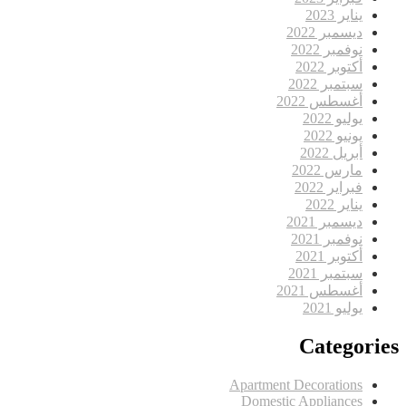
يناير 2023
ديسمبر 2022
نوفمبر 2022
أكتوبر 2022
سبتمبر 2022
أغسطس 2022
يوليو 2022
يونيو 2022
أبريل 2022
مارس 2022
فبراير 2022
يناير 2022
ديسمبر 2021
نوفمبر 2021
أكتوبر 2021
سبتمبر 2021
أغسطس 2021
يوليو 2021
Categories
Apartment Decorations
Domestic Appliances