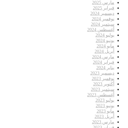
مارس 2025
فبراير 2025
ديسمبر 2024
نوفمبر 2024
سبتمبر 2024
أغسطس 2024
يوليو 2024
يونيو 2024
مايو 2024
أبريل 2024
مارس 2024
فبراير 2024
يناير 2024
ديسمبر 2023
نوفمبر 2023
أكتوبر 2023
سبتمبر 2023
أغسطس 2023
يوليو 2023
يونيو 2023
مايو 2023
أبريل 2023
مارس 2023
فبراير 2023