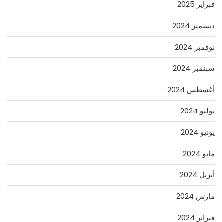
فبراير 2025
ديسمبر 2024
نوفمبر 2024
سبتمبر 2024
أغسطس 2024
يوليو 2024
يونيو 2024
مايو 2024
أبريل 2024
مارس 2024
فبراير 2024