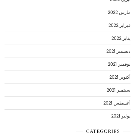
مارس 2022
فبراير 2022
يناير 2022
ديسمبر 2021
نوفمبر 2021
أكتوبر 2021
سبتمبر 2021
أغسطس 2021
يوليو 2021
CATEGORIES