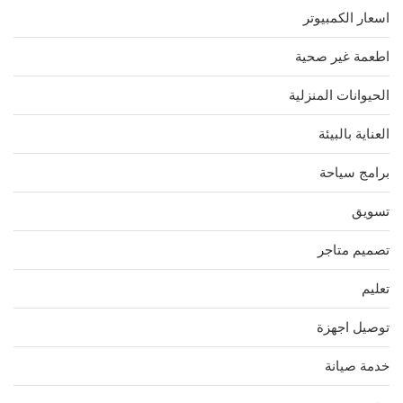
اسعار الكمبيوتر
اطعمة غير صحية
الحيوانات المنزلية
العناية بالبيئة
برامج سياحة
تسويق
تصميم متاجر
تعليم
توصيل اجهزة
خدمة صيانة