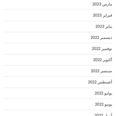
مارس 2023
فبراير 2023
يناير 2023
ديسمبر 2022
نوفمبر 2022
أكتوبر 2022
سبتمبر 2022
أغسطس 2022
يوليو 2022
يونيو 2022
أبريل 2022