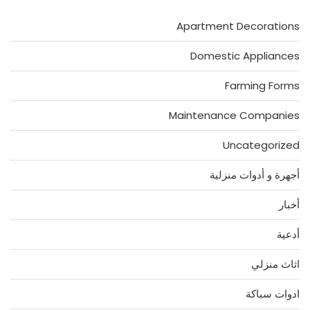
Apartment Decorations
Domestic Appliances
Farming Forms
Maintenance Companies
Uncategorized
أجهرة و أدوات منزلية
أخبار
أدعية
اثاث منزلي
ادوات سباكة