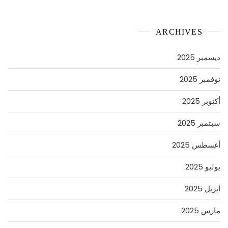
ARCHIVES
ديسمبر 2025
نوفمبر 2025
أكتوبر 2025
سبتمبر 2025
أغسطس 2025
يوليو 2025
أبريل 2025
مارس 2025