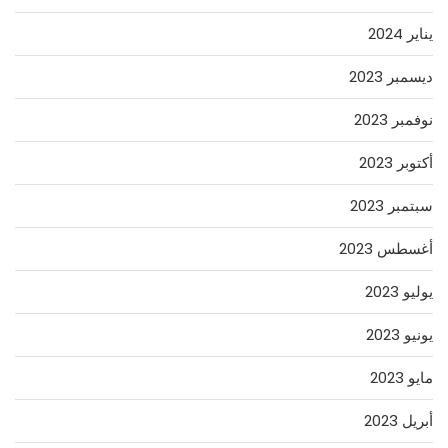
يناير 2024
ديسمبر 2023
نوفمبر 2023
أكتوبر 2023
سبتمبر 2023
أغسطس 2023
يوليو 2023
يونيو 2023
مايو 2023
أبريل 2023