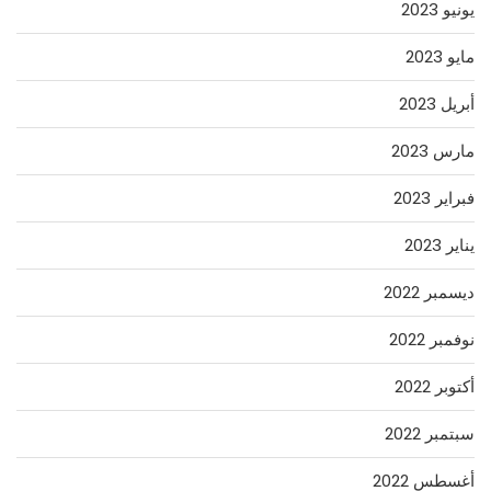
يونيو 2023
مايو 2023
أبريل 2023
مارس 2023
فبراير 2023
يناير 2023
ديسمبر 2022
نوفمبر 2022
أكتوبر 2022
سبتمبر 2022
أغسطس 2022