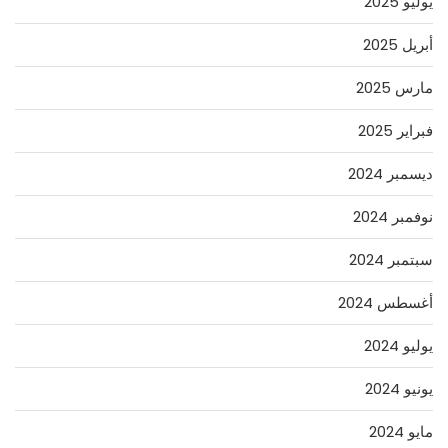
يوليو 2025
أبريل 2025
مارس 2025
فبراير 2025
ديسمبر 2024
نوفمبر 2024
سبتمبر 2024
أغسطس 2024
يوليو 2024
يونيو 2024
مايو 2024