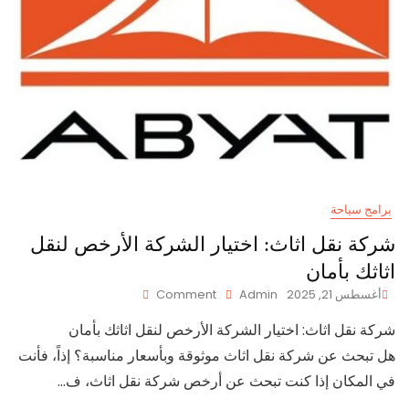
برامج سياحة
شركة نقل اثاث: اختيار الشركة الأرخص لنقل
اثاثك بأمان
On
أغسطس 21, 2025
Admin
Comment
شركة
شركة نقل اثاث: اختيار الشركة الأرخص لنقل اثاثك بأمان
نقل
اثاث:
هل تبحث عن شركة نقل اثاث موثوقة وبأسعار مناسبة؟ إذاً، فأنت
اختيار
في المكان إذا كنت تبحث عن أرخص شركة نقل اثاث، ف…
الشركة
الأرخص