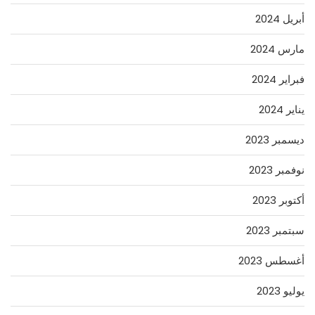
أبريل 2024
مارس 2024
فبراير 2024
يناير 2024
ديسمبر 2023
نوفمبر 2023
أكتوبر 2023
سبتمبر 2023
أغسطس 2023
يوليو 2023