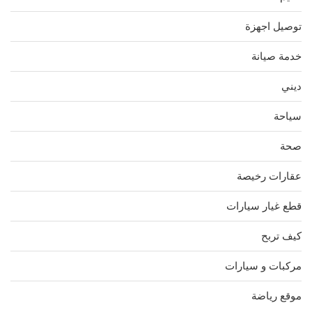
توصيل اجهزة
خدمة صيانة
ديني
سياحة
صحة
عقارات رخيصة
قطع غيار سيارات
كيف تربح
مركبات و سيارات
موقع رياضة