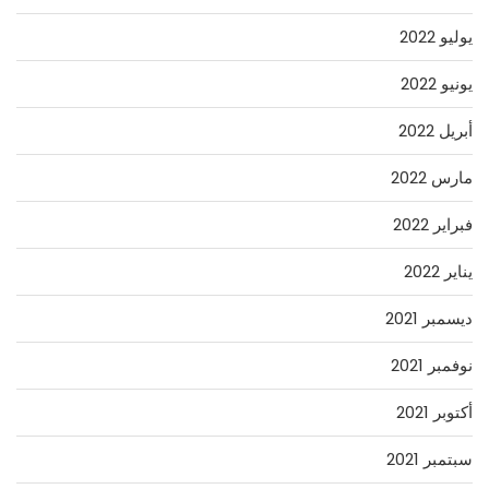
يوليو 2022
يونيو 2022
أبريل 2022
مارس 2022
فبراير 2022
يناير 2022
ديسمبر 2021
نوفمبر 2021
أكتوبر 2021
سبتمبر 2021