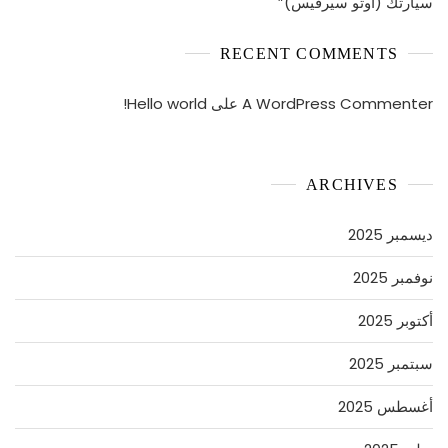
سيارتك (اوتو سيرفيس)”
RECENT COMMENTS
A WordPress Commenter
على
Hello world!
ARCHIVES
ديسمبر 2025
نوفمبر 2025
أكتوبر 2025
سبتمبر 2025
أغسطس 2025