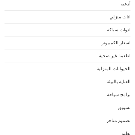
أدعية
اثاث منزلي
ادوات سباكة
اسعار الكمبيوتر
اطعمة غير صحية
الحيوانات المنزلية
العناية بالبيئة
برامج سياحة
تسويق
تصميم متاجر
تعليم