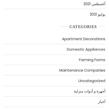
أغسطس 2021
يوليو 2021
CATEGORIES
Apartment Decorations
Domestic Appliances
Farming Forms
Maintenance Companies
Uncategorized
أجهرة و أدوات منزلية
أخبار