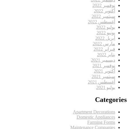
نوفمبر 2022
أكتوبر 2022
سبتمبر 2022
أغسطس 2022
يوليو 2022
يونيو 2022
أبريل 2022
مارس 2022
فبراير 2022
يناير 2022
ديسمبر 2021
نوفمبر 2021
أكتوبر 2021
سبتمبر 2021
أغسطس 2021
يوليو 2021
Categories
Apartment Decorations
Domestic Appliances
Farming Forms
Maintenance Companies