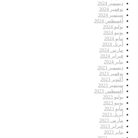
ديسمبر 2024
نوفمبر 2024
سبتمبر 2024
أغسطس 2024
يوليو 2024
يونيو 2024
مايو 2024
أبريل 2024
مارس 2024
فبراير 2024
يناير 2024
ديسمبر 2023
نوفمبر 2023
أكتوبر 2023
سبتمبر 2023
أغسطس 2023
يوليو 2023
يونيو 2023
مايو 2023
أبريل 2023
مارس 2023
فبراير 2023
يناير 2023
ديسمبر 2022