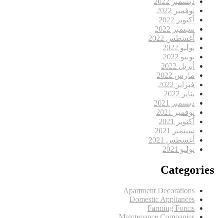
ديسمبر 2022
نوفمبر 2022
أكتوبر 2022
سبتمبر 2022
أغسطس 2022
يوليو 2022
يونيو 2022
أبريل 2022
مارس 2022
فبراير 2022
يناير 2022
ديسمبر 2021
نوفمبر 2021
أكتوبر 2021
سبتمبر 2021
أغسطس 2021
يوليو 2021
Categories
Apartment Decorations
Domestic Appliances
Farming Forms
Maintenance Companies