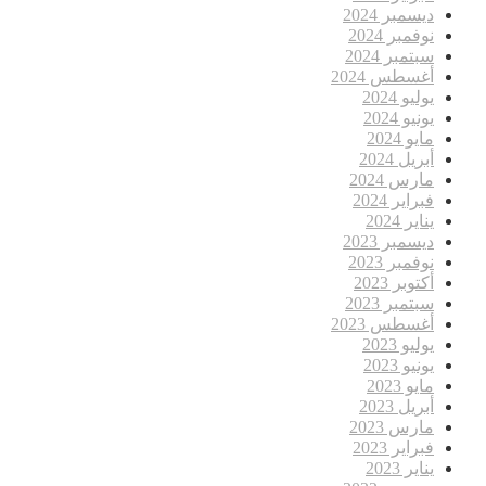
ديسمبر 2024
نوفمبر 2024
سبتمبر 2024
أغسطس 2024
يوليو 2024
يونيو 2024
مايو 2024
أبريل 2024
مارس 2024
فبراير 2024
يناير 2024
ديسمبر 2023
نوفمبر 2023
أكتوبر 2023
سبتمبر 2023
أغسطس 2023
يوليو 2023
يونيو 2023
مايو 2023
أبريل 2023
مارس 2023
فبراير 2023
يناير 2023