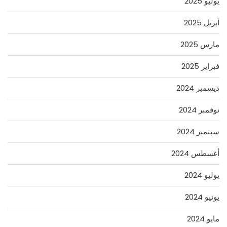
يوليو 2025
أبريل 2025
مارس 2025
فبراير 2025
ديسمبر 2024
نوفمبر 2024
سبتمبر 2024
أغسطس 2024
يوليو 2024
يونيو 2024
مايو 2024