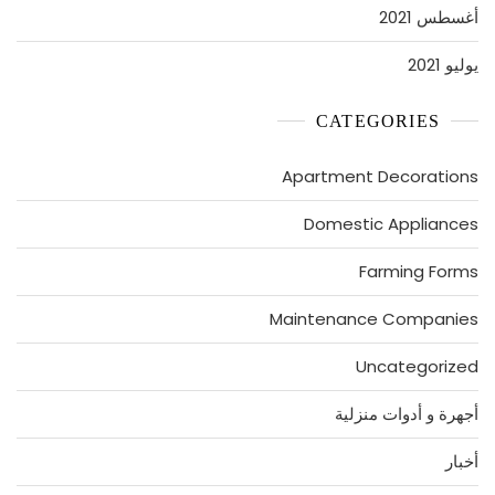
أغسطس 2021
يوليو 2021
CATEGORIES
Apartment Decorations
Domestic Appliances
Farming Forms
Maintenance Companies
Uncategorized
أجهرة و أدوات منزلية
أخبار