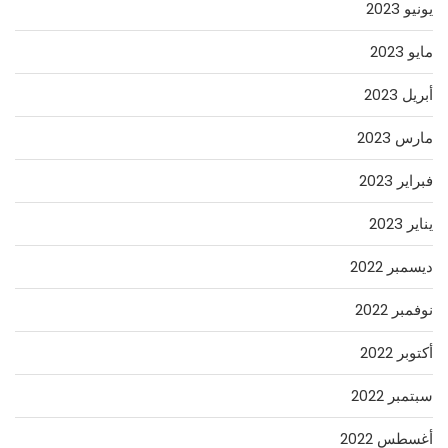
يونيو 2023
مايو 2023
أبريل 2023
مارس 2023
فبراير 2023
يناير 2023
ديسمبر 2022
نوفمبر 2022
أكتوبر 2022
سبتمبر 2022
أغسطس 2022