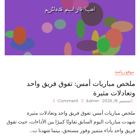
موقع رياضة
ملخص مباريات أمس: تفوق فريق واحد
وتعادلات مثيرة
On
سبتمبر 15, 2025
Admin
Comment
ملخص
ملخص مباريات أمس: تفوق فريق واحد وتعادلات مثيرة
مباريات
أمس:
شهدت مباريات اليوم السابق تفاوتًا كبيرًا بين الأداءات، حيث تفوق
تفوق
فريق واحد بأداء متميز وفوز مستحق، بينما شهدنا ت…
فريق
واحد