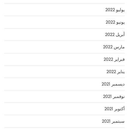
يوليو 2022
يونيو 2022
أبريل 2022
مارس 2022
فبراير 2022
يناير 2022
ديسمبر 2021
نوفمبر 2021
أكتوبر 2021
سبتمبر 2021