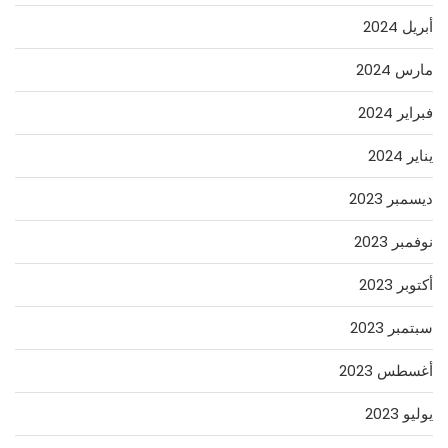
أبريل 2024
مارس 2024
فبراير 2024
يناير 2024
ديسمبر 2023
نوفمبر 2023
أكتوبر 2023
سبتمبر 2023
أغسطس 2023
يوليو 2023