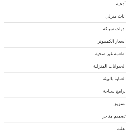
أدعية
اثاث منزلي
ادوات سباكة
اسعار الكمبيوتر
اطعمة غير صحية
الحيوانات المنزلية
العناية بالبيئة
برامج سياحة
تسويق
تصميم متاجر
تعليم