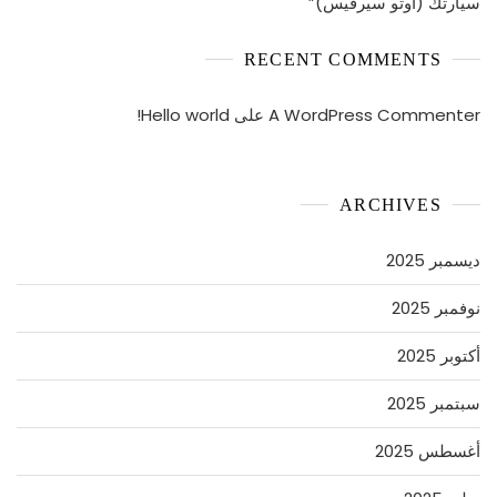
سيارتك (اوتو سيرفيس)”
RECENT COMMENTS
A WordPress Commenter
على
Hello world!
ARCHIVES
ديسمبر 2025
نوفمبر 2025
أكتوبر 2025
سبتمبر 2025
أغسطس 2025