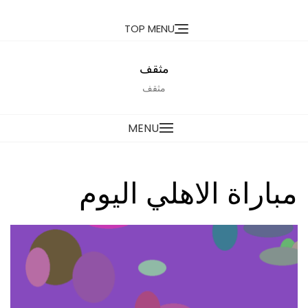
Ski
TOP MENU
t
conten
مثقف
مثقف
MENU
مباراة الاهلي اليوم