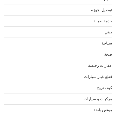
توصيل اجهزة
خدمة صيانة
ديني
سياحة
صحة
عقارات رخيصة
قطع غيار سيارات
كيف تربح
مركبات و سيارات
موقع رياضة