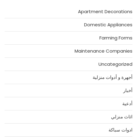
Apartment Decorations
Domestic Appliances
Farming Forms
Maintenance Companies
Uncategorized
أجهرة و أدوات منزلية
أخبار
أدعية
اثاث منزلي
ادوات سباكة