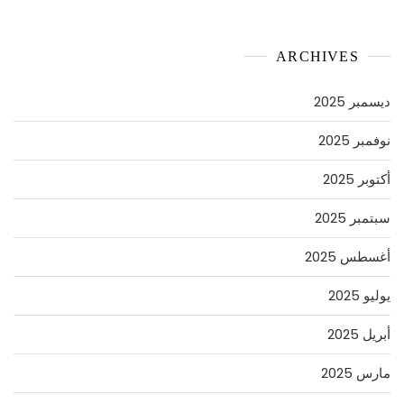
ARCHIVES
ديسمبر 2025
نوفمبر 2025
أكتوبر 2025
سبتمبر 2025
أغسطس 2025
يوليو 2025
أبريل 2025
مارس 2025