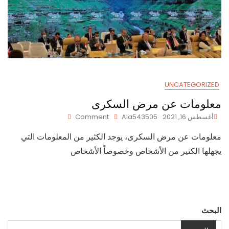
UNCATEGORIZED
معلومات عن مرض السكرى
On
أغسطس 16, 2021
Ala543505
Comment
معلومات
معلومات عن مرض السكرى، يوجد الكثير من المعلومات التي
عن
مرض
يجهلها الكثير من الأشخاص وخصوصاً الأشخاص
السكرى
البحث