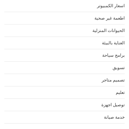
اسعار الكمبيوتر
اطعمة غير صحية
الحيوانات المنزلية
العناية بالبيئة
برامج سياحة
تسويق
تصميم متاجر
تعليم
توصيل اجهزة
خدمة صيانة