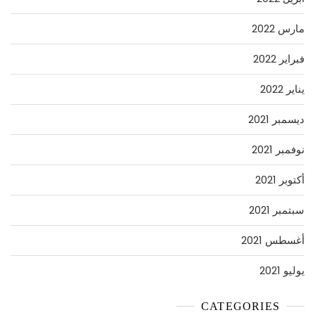
مارس 2022
فبراير 2022
يناير 2022
ديسمبر 2021
نوفمبر 2021
أكتوبر 2021
سبتمبر 2021
أغسطس 2021
يوليو 2021
CATEGORIES