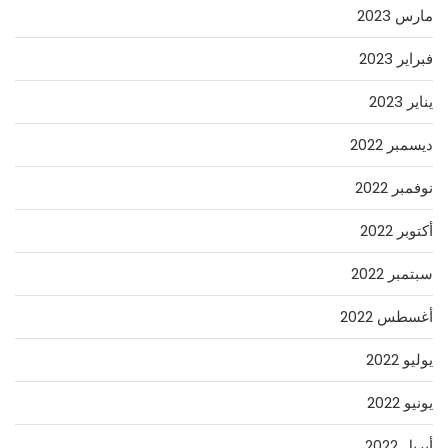
مارس 2023
فبراير 2023
يناير 2023
ديسمبر 2022
نوفمبر 2022
أكتوبر 2022
سبتمبر 2022
أغسطس 2022
يوليو 2022
يونيو 2022
أبريل 2022