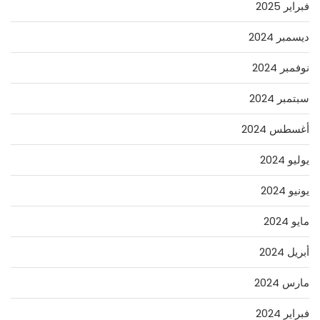
فبراير 2025
ديسمبر 2024
نوفمبر 2024
سبتمبر 2024
أغسطس 2024
يوليو 2024
يونيو 2024
مايو 2024
أبريل 2024
مارس 2024
فبراير 2024