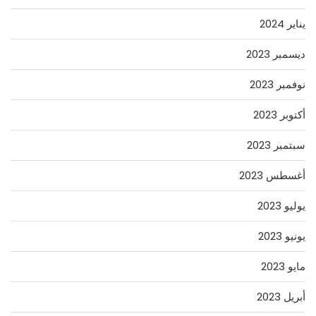
يناير 2024
ديسمبر 2023
نوفمبر 2023
أكتوبر 2023
سبتمبر 2023
أغسطس 2023
يوليو 2023
يونيو 2023
مايو 2023
أبريل 2023