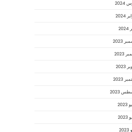
2024
 2024
202
ر 2023
ر 2023
 2023
ر 2023
س 2023
2023
2023
202