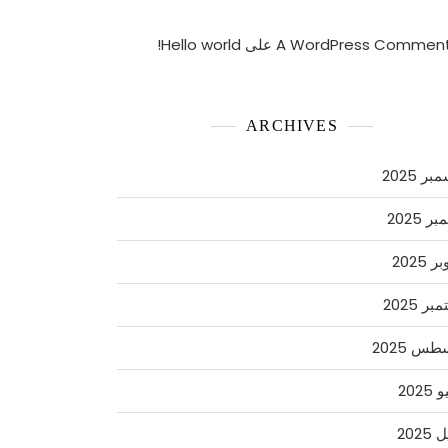
A WordPress Commen
على
Hello world!
ARCHIVES
ر 2025
ر 2025
 2025
ر 2025
س 2025
2025
2025