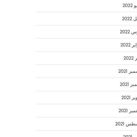
2022
2022
2022
 2022
202
ر 2021
ر 2021
 2021
ر 2021
س 2021
2021