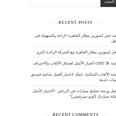
البحث
RECENT POSTS
ة حجز ليموزين مطار القاهرة: الراحة والسهولة في
نقل
ار ليموزين مطار القاهرة مع الشركة الرائدة كايرو
مثل لعشاق الألعاب والاحتراف
ة الألعاب المثالية: دليلك لاختيار أفضل شاشة قيمنق
نيات حديثة
ضل ورشة تصليح سيارات في الرياض : الاختيار الأمثل
انة سيارتك (اوتو سيرفيس)”
RECENT COMMENTS