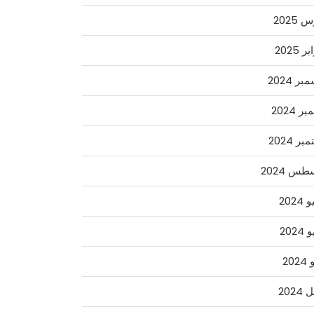
2025
 2025
ر 2024
ر 2024
ر 2024
س 2024
2024
2024
202
2024