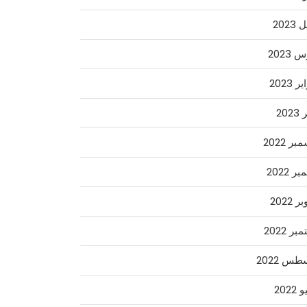
2023
2023
 2023
202
ر 2022
ر 2022
 2022
ر 2022
س 2022
2022