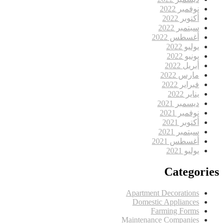
نوفمبر 2022
أكتوبر 2022
سبتمبر 2022
أغسطس 2022
يوليو 2022
يونيو 2022
أبريل 2022
مارس 2022
فبراير 2022
يناير 2022
ديسمبر 2021
نوفمبر 2021
أكتوبر 2021
سبتمبر 2021
أغسطس 2021
يوليو 2021
Categories
Apartment Decorations
Domestic Appliances
Farming Forms
Maintenance Companies