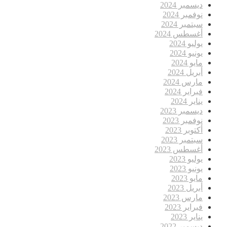
ديسمبر 2024
نوفمبر 2024
سبتمبر 2024
أغسطس 2024
يوليو 2024
يونيو 2024
مايو 2024
أبريل 2024
مارس 2024
فبراير 2024
يناير 2024
ديسمبر 2023
نوفمبر 2023
أكتوبر 2023
سبتمبر 2023
أغسطس 2023
يوليو 2023
يونيو 2023
مايو 2023
أبريل 2023
مارس 2023
فبراير 2023
يناير 2023
ديسمبر 2022