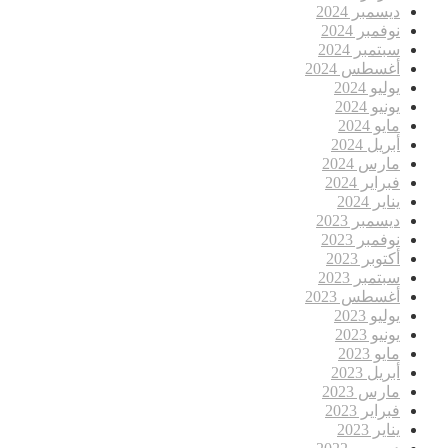
ديسمبر 2024
نوفمبر 2024
سبتمبر 2024
أغسطس 2024
يوليو 2024
يونيو 2024
مايو 2024
أبريل 2024
مارس 2024
فبراير 2024
يناير 2024
ديسمبر 2023
نوفمبر 2023
أكتوبر 2023
سبتمبر 2023
أغسطس 2023
يوليو 2023
يونيو 2023
مايو 2023
أبريل 2023
مارس 2023
فبراير 2023
يناير 2023