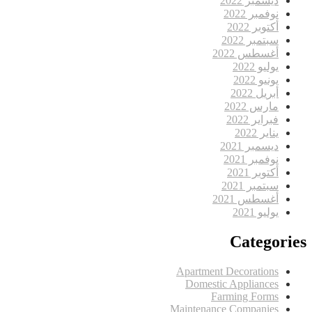
ديسمبر 2022
نوفمبر 2022
أكتوبر 2022
سبتمبر 2022
أغسطس 2022
يوليو 2022
يونيو 2022
أبريل 2022
مارس 2022
فبراير 2022
يناير 2022
ديسمبر 2021
نوفمبر 2021
أكتوبر 2021
سبتمبر 2021
أغسطس 2021
يوليو 2021
Categories
Apartment Decorations
Domestic Appliances
Farming Forms
Maintenance Companies