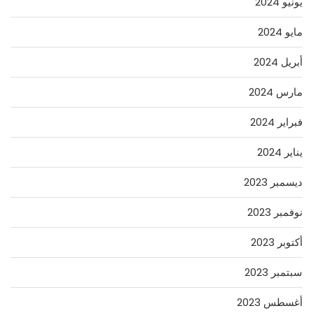
يونيو 2024
مايو 2024
أبريل 2024
مارس 2024
فبراير 2024
يناير 2024
ديسمبر 2023
نوفمبر 2023
أكتوبر 2023
سبتمبر 2023
أغسطس 2023