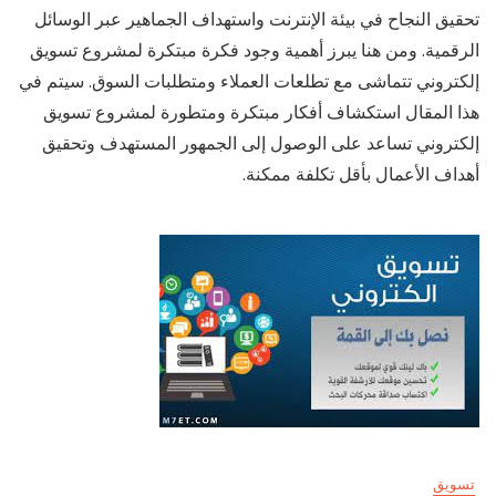
تحقيق النجاح في بيئة الإنترنت واستهداف الجماهير عبر الوسائل
الرقمية. ومن هنا يبرز أهمية وجود فكرة مبتكرة لمشروع تسويق
إلكتروني تتماشى مع تطلعات العملاء ومتطلبات السوق. سيتم في
هذا المقال استكشاف أفكار مبتكرة ومتطورة لمشروع تسويق
إلكتروني تساعد على الوصول إلى الجمهور المستهدف وتحقيق
أهداف الأعمال بأقل تكلفة ممكنة.
تسويق