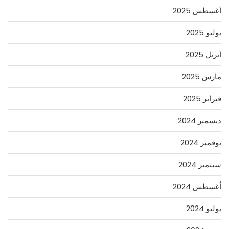
أغسطس 2025
يوليو 2025
أبريل 2025
مارس 2025
فبراير 2025
ديسمبر 2024
نوفمبر 2024
سبتمبر 2024
أغسطس 2024
يوليو 2024