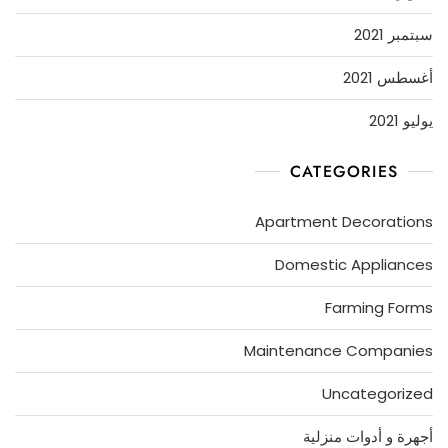
سبتمبر 2021
أغسطس 2021
يوليو 2021
CATEGORIES
Apartment Decorations
Domestic Appliances
Farming Forms
Maintenance Companies
Uncategorized
أجهرة و أدوات منزلية