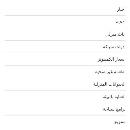
أخبار
أدعية
اثاث منزلي
ادوات سباكة
اسعار الكمبيوتر
اطعمة غير صحية
الحيوانات المنزلية
العناية بالبيئة
برامج سياحة
تسويق