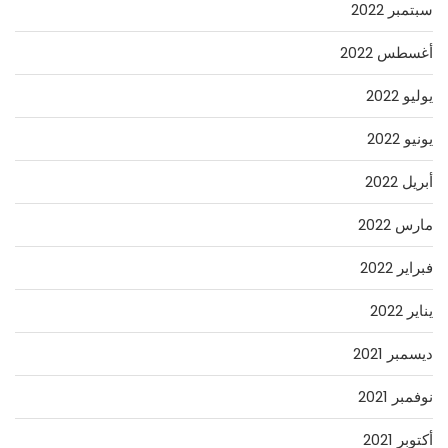
سبتمبر 2022
أغسطس 2022
يوليو 2022
يونيو 2022
أبريل 2022
مارس 2022
فبراير 2022
يناير 2022
ديسمبر 2021
نوفمبر 2021
أكتوبر 2021