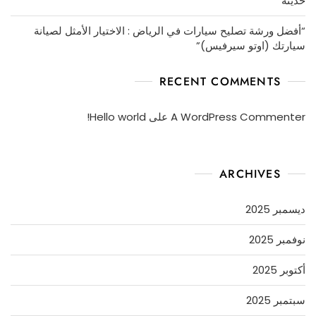
حديثة
“أفضل ورشة تصليح سيارات في الرياض : الاختيار الأمثل لصيانة
سيارتك (اوتو سيرفيس)”
RECENT COMMENTS
A WordPress Commenter
على
Hello world!
ARCHIVES
ديسمبر 2025
نوفمبر 2025
أكتوبر 2025
سبتمبر 2025