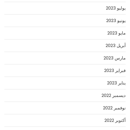
يوليو 2023
يونيو 2023
مايو 2023
أبريل 2023
مارس 2023
فبراير 2023
يناير 2023
ديسمبر 2022
نوفمبر 2022
أكتوبر 2022