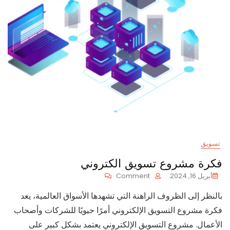
تسويق
فكرة مشروع تسويق الكتروني
On
أبريل 16, 2024
Comment
فكرة
بالنظر إلى الظروف الراهنة التي تشهدها الأسواق العالمية، يعد
مشروع
تسويق
فكرة مشروع التسويق الإلكتروني أمرًا حيويًا للشركات وأصحاب
الكتروني
الأعمال. مشروع التسويق الإلكتروني يعتمد بشكل كبير على