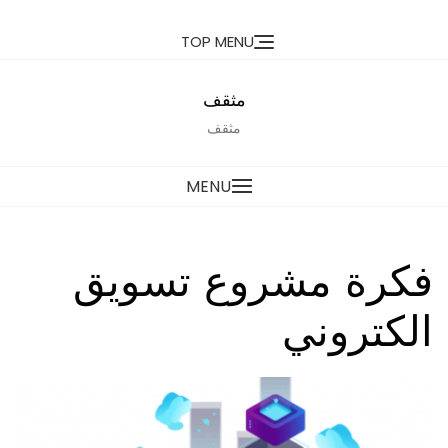
Ski
TOP MENU
t
conten
مثقف
مثقف
MENU
فكرة مشروع تسويق
الكتروني