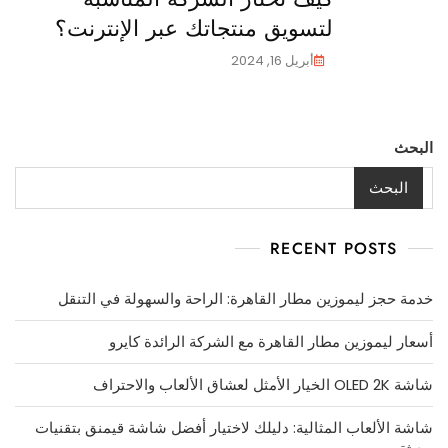
لتسويق منتجاتك عبر الإنترنت؟
أبريل 16, 2024
البحث
البحث
RECENT POSTS
خدمة حجز ليموزين مطار القاهرة: الراحة والسهولة في التنقل
أسعار ليموزين مطار القاهرة مع الشركة الرائدة كايرو
شاشة OLED 2K الخيار الأمثل لعشاق الألعاب والاحتراف
شاشة الألعاب المثالية: دليلك لاختيار أفضل شاشة قيمنق بتقنيات