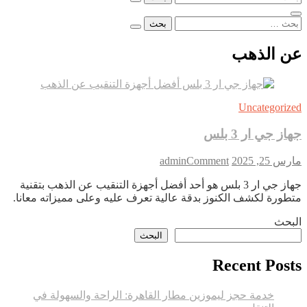
عن:
البحث
عن:
عن الذهب
Uncategorized
جهاز جي ار 3 بلس
on
مارس 25, 2025
Comment
admin
جهاز
جهاز جي ار 3 بلس هو أحد أفضل أجهزة التنقيب عن الذهب بتقنية
جي
متطورة لكشف الكنوز بدقة عالية تعرف عليه وعلى مميزاته معانا.
ار
3
البحث
بلس
البحث
Recent Posts
خدمة حجز ليموزين مطار القاهرة: الراحة والسهولة في