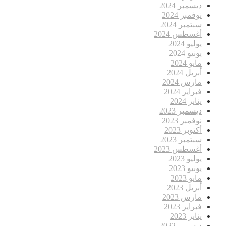
ديسمبر 2024
نوفمبر 2024
سبتمبر 2024
أغسطس 2024
يوليو 2024
يونيو 2024
مايو 2024
أبريل 2024
مارس 2024
فبراير 2024
يناير 2024
ديسمبر 2023
نوفمبر 2023
أكتوبر 2023
سبتمبر 2023
أغسطس 2023
يوليو 2023
يونيو 2023
مايو 2023
أبريل 2023
مارس 2023
فبراير 2023
يناير 2023
ديسمبر 2022