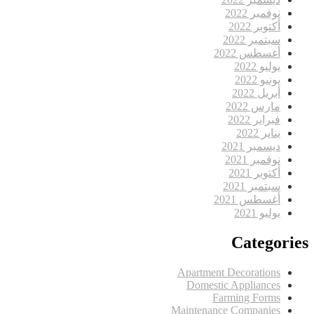
نوفمبر 2022
أكتوبر 2022
سبتمبر 2022
أغسطس 2022
يوليو 2022
يونيو 2022
أبريل 2022
مارس 2022
فبراير 2022
يناير 2022
ديسمبر 2021
نوفمبر 2021
أكتوبر 2021
سبتمبر 2021
أغسطس 2021
يوليو 2021
Categories
Apartment Decorations
Domestic Appliances
Farming Forms
Maintenance Companies