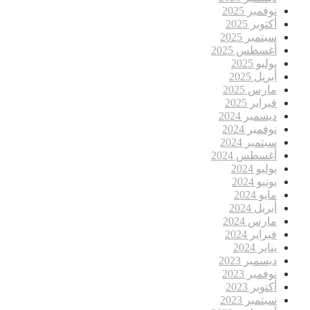
نوفمبر 2025
أكتوبر 2025
سبتمبر 2025
أغسطس 2025
يوليو 2025
أبريل 2025
مارس 2025
فبراير 2025
ديسمبر 2024
نوفمبر 2024
سبتمبر 2024
أغسطس 2024
يوليو 2024
يونيو 2024
مايو 2024
أبريل 2024
مارس 2024
فبراير 2024
يناير 2024
ديسمبر 2023
نوفمبر 2023
أكتوبر 2023
سبتمبر 2023