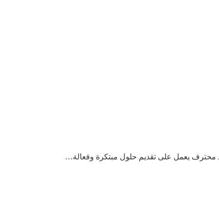
ل محترف يعمل على تقديم حلول مبتكرة وفعالة…