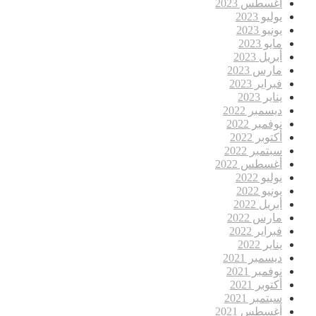
أغسطس 2023
يوليو 2023
يونيو 2023
مايو 2023
أبريل 2023
مارس 2023
فبراير 2023
يناير 2023
ديسمبر 2022
نوفمبر 2022
أكتوبر 2022
سبتمبر 2022
أغسطس 2022
يوليو 2022
يونيو 2022
أبريل 2022
مارس 2022
فبراير 2022
يناير 2022
ديسمبر 2021
نوفمبر 2021
أكتوبر 2021
سبتمبر 2021
أغسطس 2021