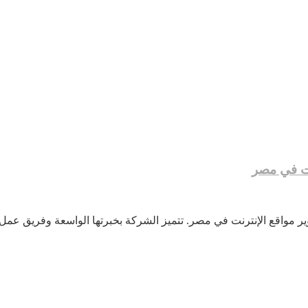
نت في مصر
مواقع الإنترنت في مصر. تتميز الشركة بخبرتها الواسعة وفريق عم