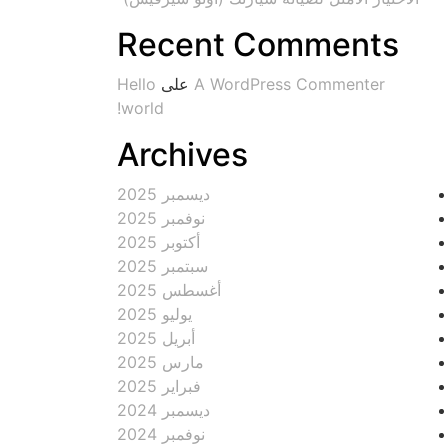
Recent Comments
A WordPress Commenter
على
Hello
world!
Archives
ديسمبر 2025
نوفمبر 2025
أكتوبر 2025
سبتمبر 2025
أغسطس 2025
يوليو 2025
أبريل 2025
مارس 2025
فبراير 2025
ديسمبر 2024
نوفمبر 2024