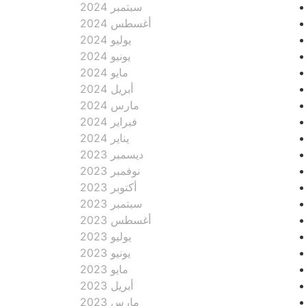
سبتمبر 2024
أغسطس 2024
يوليو 2024
يونيو 2024
مايو 2024
أبريل 2024
مارس 2024
فبراير 2024
يناير 2024
ديسمبر 2023
نوفمبر 2023
أكتوبر 2023
سبتمبر 2023
أغسطس 2023
يوليو 2023
يونيو 2023
مايو 2023
أبريل 2023
مارس 2023