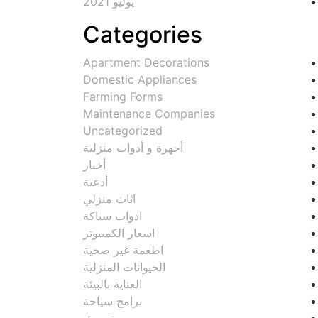
يوليو 2021
Categories
Apartment Decorations
Domestic Appliances
Farming Forms
Maintenance Companies
Uncategorized
أجهرة و أدوات منزلية
أخبار
أدعية
اثاث منزلي
ادوات سباكة
اسعار الكمبيوتر
اطعمة غير صحية
الحيوانات المنزلية
العناية بالبيئة
برامج سياحة