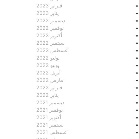
فبراير 2023
يناير 2023
ديسمبر 2022
نوفمبر 2022
أكتوبر 2022
سبتمبر 2022
أغسطس 2022
يوليو 2022
يونيو 2022
أبريل 2022
مارس 2022
فبراير 2022
يناير 2022
ديسمبر 2021
نوفمبر 2021
أكتوبر 2021
سبتمبر 2021
أغسطس 2021