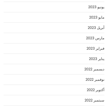
يونيو 2023
مايو 2023
أبريل 2023
مارس 2023
فبراير 2023
يناير 2023
ديسمبر 2022
نوفمبر 2022
أكتوبر 2022
سبتمبر 2022