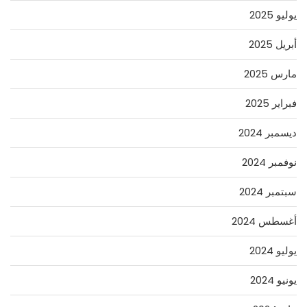
يوليو 2025
أبريل 2025
مارس 2025
فبراير 2025
ديسمبر 2024
نوفمبر 2024
سبتمبر 2024
أغسطس 2024
يوليو 2024
يونيو 2024