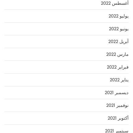
أغسطس 2022
يوليو 2022
يونيو 2022
أبريل 2022
مارس 2022
فبراير 2022
يناير 2022
ديسمبر 2021
نوفمبر 2021
أكتوبر 2021
سبتمبر 2021