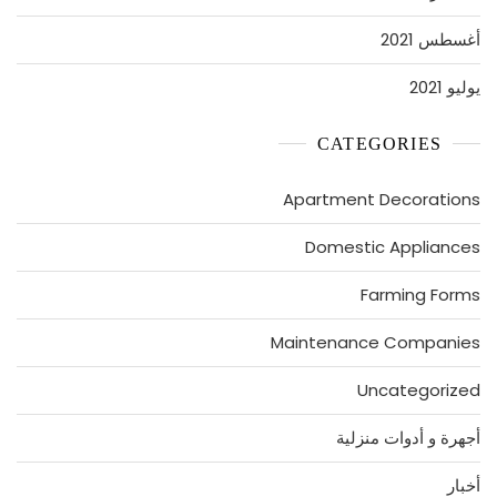
أغسطس 2021
يوليو 2021
CATEGORIES
Apartment Decorations
Domestic Appliances
Farming Forms
Maintenance Companies
Uncategorized
أجهرة و أدوات منزلية
أخبار