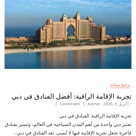
برامج سياحة
تجربة الإقامة الراقية: أفضل الفنادق في دبي
On
أبريل 11, 2025
Admin
Comment
تجربة
تجربة الإقامة الراقية: الفنادق في دبي
الإقامة
الراقية:
تعتبر دبي واحدة من أهم المدن السياحية في العالم، وتتميز بفنادق
أفضل
فاخرة تجعل تجربة الإقامة فيها لا تُنسى. تعد الفنادق في دبي…
الفنادق