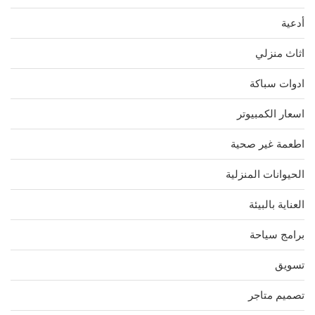
أدعية
اثاث منزلي
ادوات سباكة
اسعار الكمبيوتر
اطعمة غير صحية
الحيوانات المنزلية
العناية بالبيئة
برامج سياحة
تسويق
تصميم متاجر