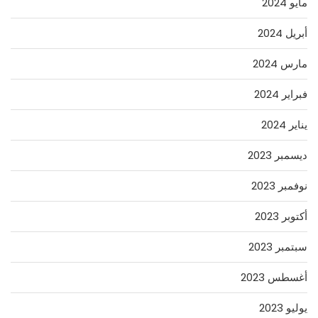
مايو 2024
أبريل 2024
مارس 2024
فبراير 2024
يناير 2024
ديسمبر 2023
نوفمبر 2023
أكتوبر 2023
سبتمبر 2023
أغسطس 2023
يوليو 2023