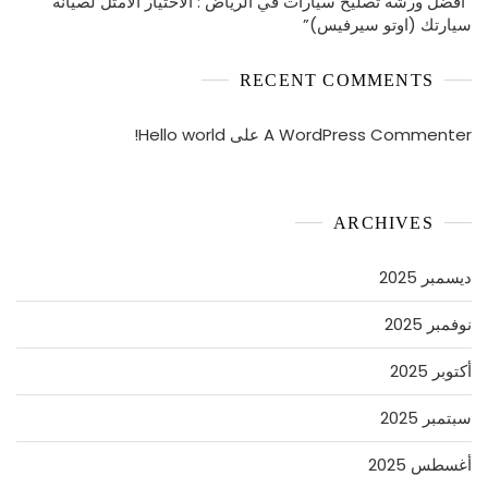
“أفضل ورشة تصليح سيارات في الرياض : الاختيار الأمثل لصيانة
سيارتك (اوتو سيرفيس)”
RECENT COMMENTS
A WordPress Commenter
على
Hello world!
ARCHIVES
ديسمبر 2025
نوفمبر 2025
أكتوبر 2025
سبتمبر 2025
أغسطس 2025