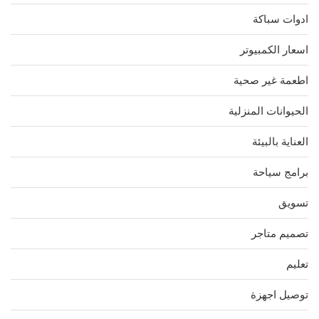
ادوات سباكة
اسعار الكمبيوتر
اطعمة غير صحية
الحيوانات المنزلية
العناية بالبيئة
برامج سياحة
تسويق
تصميم متاجر
تعليم
توصيل اجهزة