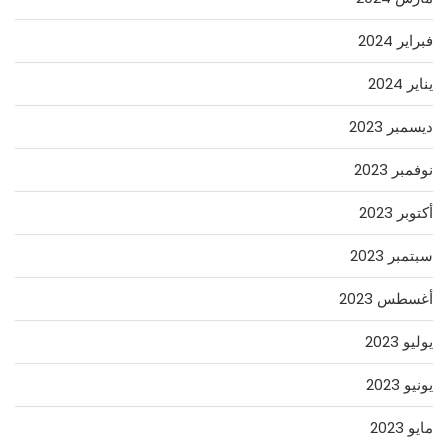
فبراير 2024
يناير 2024
ديسمبر 2023
نوفمبر 2023
أكتوبر 2023
سبتمبر 2023
أغسطس 2023
يوليو 2023
يونيو 2023
مايو 2023