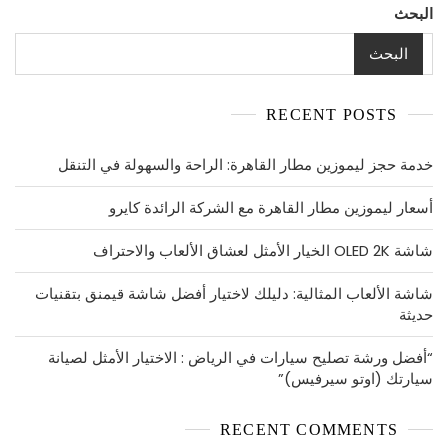
البحث
البحث
RECENT POSTS
خدمة حجز ليموزين مطار القاهرة: الراحة والسهولة في التنقل
أسعار ليموزين مطار القاهرة مع الشركة الرائدة كايرو
شاشة OLED 2K الخيار الأمثل لعشاق الألعاب والاحتراف
شاشة الألعاب المثالية: دليلك لاختيار أفضل شاشة قيمنق بتقنيات
حديثة
“أفضل ورشة تصليح سيارات في الرياض : الاختيار الأمثل لصيانة
سيارتك (اوتو سيرفيس)”
RECENT COMMENTS