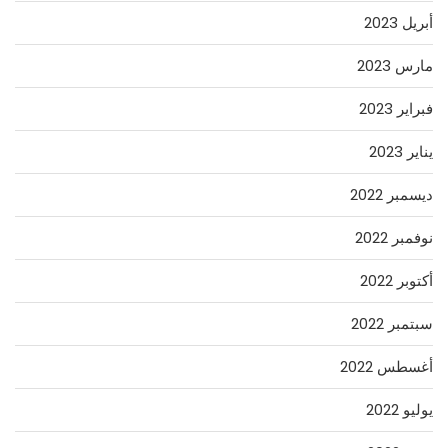
أبريل 2023
مارس 2023
فبراير 2023
يناير 2023
ديسمبر 2022
نوفمبر 2022
أكتوبر 2022
سبتمبر 2022
أغسطس 2022
يوليو 2022