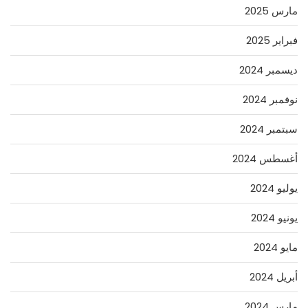
مارس 2025
فبراير 2025
ديسمبر 2024
نوفمبر 2024
سبتمبر 2024
أغسطس 2024
يوليو 2024
يونيو 2024
مايو 2024
أبريل 2024
مارس 2024