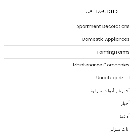
CATEGORIES
Apartment Decorations
Domestic Appliances
Farming Forms
Maintenance Companies
Uncategorized
أجهرة و أدوات منزلية
أخبار
أدعية
اثاث منزلي