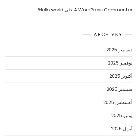
A WordPress Commenter
على
Hello world!
ARCHIVES
ديسمبر 2025
نوفمبر 2025
أكتوبر 2025
سبتمبر 2025
أغسطس 2025
يوليو 2025
أبريل 2025