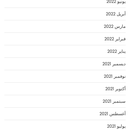
يونيو 2022
أبريل 2022
مارس 2022
فبراير 2022
يناير 2022
ديسمبر 2021
نوفمبر 2021
أكتوبر 2021
سبتمبر 2021
أغسطس 2021
يوليو 2021