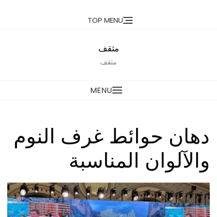
Ski
TOP MENU
t
conten
مثقف
مثقف
MENU
دهان حوائط غرف النوم
والآلوان المناسبة