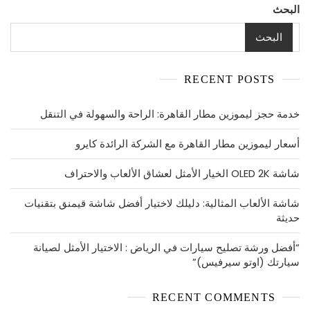
البحث
البحث
RECENT POSTS
خدمة حجز ليموزين مطار القاهرة: الراحة والسهولة في التنقل
أسعار ليموزين مطار القاهرة مع الشركة الرائدة كايرو
شاشة OLED 2K الخيار الأمثل لعشاق الألعاب والاحتراف
شاشة الألعاب المثالية: دليلك لاختيار أفضل شاشة قيمنق بتقنيات
حديثة
“أفضل ورشة تصليح سيارات في الرياض : الاختيار الأمثل لصيانة
سيارتك (اوتو سيرفيس)”
RECENT COMMENTS