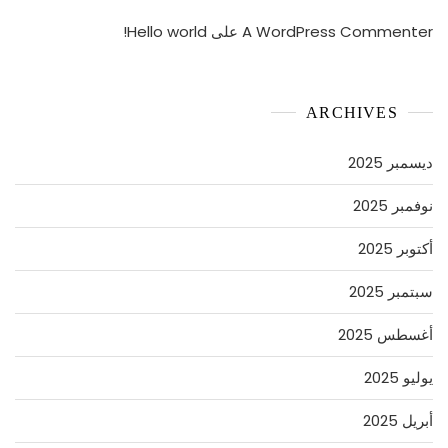
A WordPress Commenter
على
Hello world!
ARCHIVES
ديسمبر 2025
نوفمبر 2025
أكتوبر 2025
سبتمبر 2025
أغسطس 2025
يوليو 2025
أبريل 2025