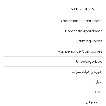
CATEGORIES
Apartment Decorations
Domestic Appliances
Farming Forms
Maintenance Companies
Uncategorized
أجهرة و أدوات منزلية
أخبار
أدعية
اثاث منزلي