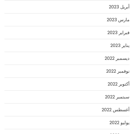
أبريل 2023
مارس 2023
فبراير 2023
يناير 2023
ديسمبر 2022
نوفمبر 2022
أكتوبر 2022
سبتمبر 2022
أغسطس 2022
يوليو 2022