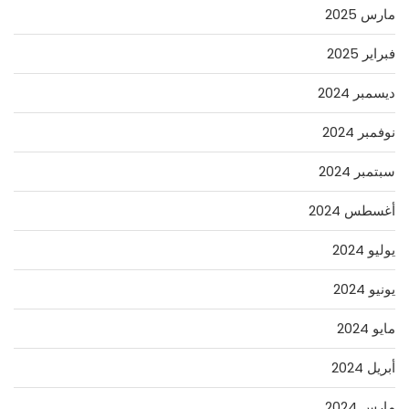
مارس 2025
فبراير 2025
ديسمبر 2024
نوفمبر 2024
سبتمبر 2024
أغسطس 2024
يوليو 2024
يونيو 2024
مايو 2024
أبريل 2024
مارس 2024