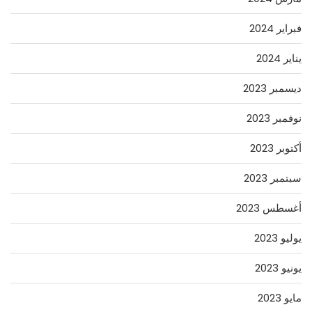
فبراير 2024
يناير 2024
ديسمبر 2023
نوفمبر 2023
أكتوبر 2023
سبتمبر 2023
أغسطس 2023
يوليو 2023
يونيو 2023
مايو 2023