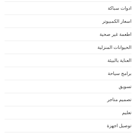
ادوات سباكة
اسعار الكمبيوتر
اطعمة غير صحية
الحيوانات المنزلية
العناية بالبيئة
برامج سياحة
تسويق
تصميم متاجر
تعليم
توصيل اجهزة