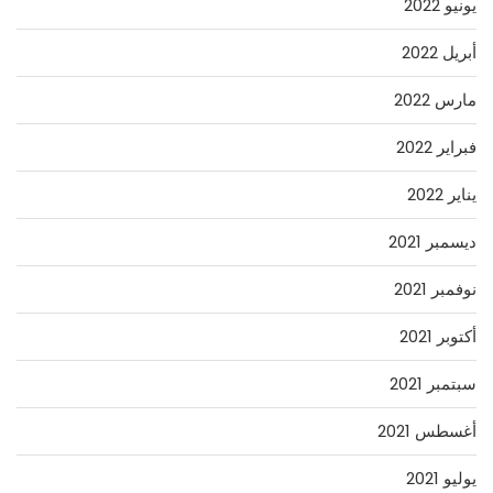
يونيو 2022
أبريل 2022
مارس 2022
فبراير 2022
يناير 2022
ديسمبر 2021
نوفمبر 2021
أكتوبر 2021
سبتمبر 2021
أغسطس 2021
يوليو 2021