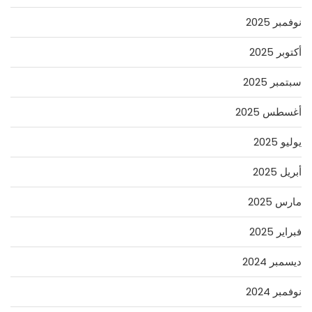
نوفمبر 2025
أكتوبر 2025
سبتمبر 2025
أغسطس 2025
يوليو 2025
أبريل 2025
مارس 2025
فبراير 2025
ديسمبر 2024
نوفمبر 2024