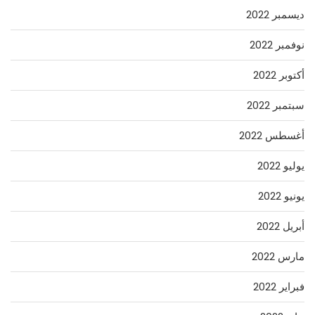
ديسمبر 2022
نوفمبر 2022
أكتوبر 2022
سبتمبر 2022
أغسطس 2022
يوليو 2022
يونيو 2022
أبريل 2022
مارس 2022
فبراير 2022