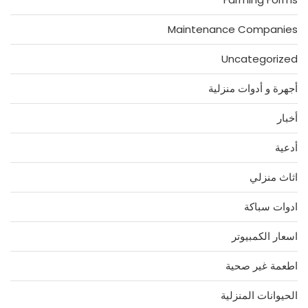
Maintenance Companies
Uncategorized
أجهرة و أدوات منزلية
أخبار
أدعية
اثاث منزلي
ادوات سباكة
اسعار الكمبيوتر
اطعمة غير صحية
الحيوانات المنزلية