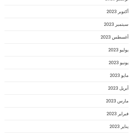
أكتوبر 2023
سبتمبر 2023
أغسطس 2023
يوليو 2023
يونيو 2023
مايو 2023
أبريل 2023
مارس 2023
فبراير 2023
يناير 2023