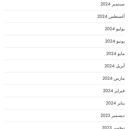
سبتمبر 2024
أغسطس 2024
يوليو 2024
يونيو 2024
مايو 2024
أبريل 2024
مارس 2024
فبراير 2024
يناير 2024
ديسمبر 2023
نوفمبر 2023