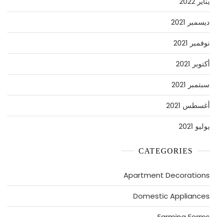
يناير 2022
ديسمبر 2021
نوفمبر 2021
أكتوبر 2021
سبتمبر 2021
أغسطس 2021
يوليو 2021
CATEGORIES
Apartment Decorations
Domestic Appliances
Farming Forms