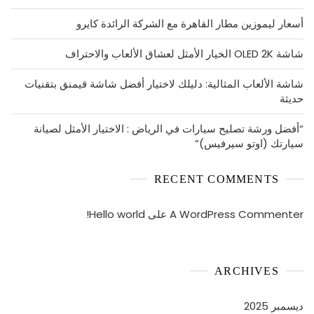
أسعار ليموزين مطار القاهرة مع الشركة الرائدة كايرو
شاشة OLED 2K الخيار الأمثل لعشاق الألعاب والاحتراف
شاشة الألعاب المثالية: دليلك لاختيار أفضل شاشة قيمنق بتقنيات
حديثة
“أفضل ورشة تصليح سيارات في الرياض : الاختيار الأمثل لصيانة
سيارتك (اوتو سيرفيس)”
RECENT COMMENTS
A WordPress Commenter
على
Hello world!
ARCHIVES
ديسمبر 2025