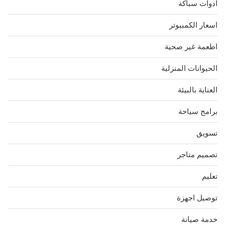
ادوات سباكة
اسعار الكمبيوتر
اطعمة غير صحية
الحيوانات المنزلية
العناية بالبيئة
برامج سياحة
تسويق
تصميم متاجر
تعليم
توصيل اجهزة
خدمة صيانة