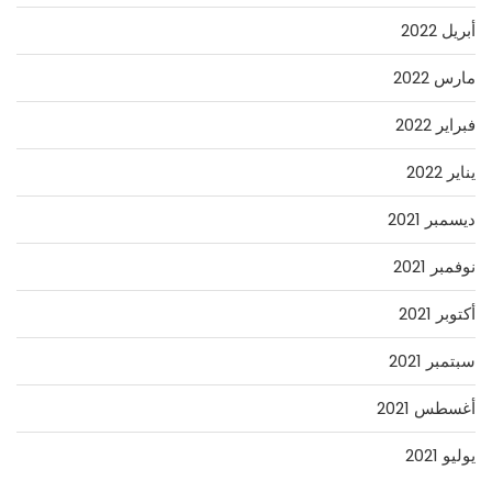
أبريل 2022
مارس 2022
فبراير 2022
يناير 2022
ديسمبر 2021
نوفمبر 2021
أكتوبر 2021
سبتمبر 2021
أغسطس 2021
يوليو 2021