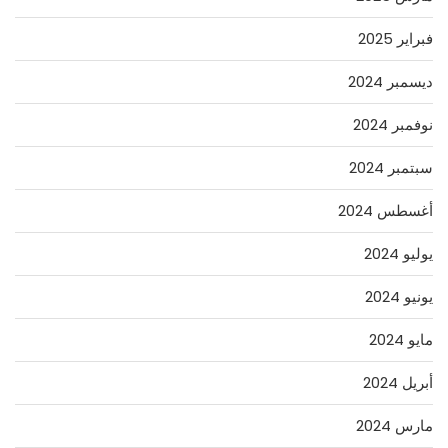
فبراير 2025
ديسمبر 2024
نوفمبر 2024
سبتمبر 2024
أغسطس 2024
يوليو 2024
يونيو 2024
مايو 2024
أبريل 2024
مارس 2024