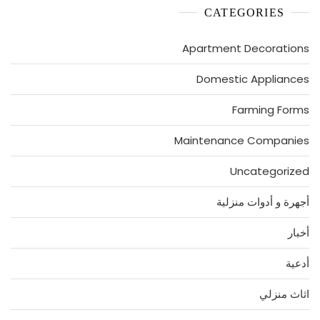
CATEGORIES
Apartment Decorations
Domestic Appliances
Farming Forms
Maintenance Companies
Uncategorized
أجهرة و أدوات منزلية
أخبار
أدعية
اثاث منزلي