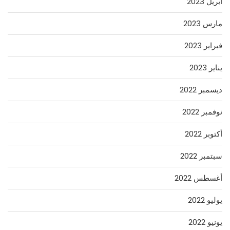
أبريل 2023
مارس 2023
فبراير 2023
يناير 2023
ديسمبر 2022
نوفمبر 2022
أكتوبر 2022
سبتمبر 2022
أغسطس 2022
يوليو 2022
يونيو 2022