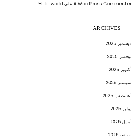
A WordPress Commenter
على
Hello world!
ARCHIVES
ديسمبر 2025
نوفمبر 2025
أكتوبر 2025
سبتمبر 2025
أغسطس 2025
يوليو 2025
أبريل 2025
مارس 2025