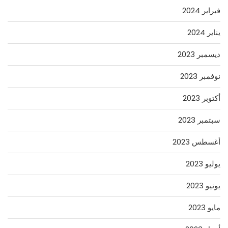
فبراير 2024
يناير 2024
ديسمبر 2023
نوفمبر 2023
أكتوبر 2023
سبتمبر 2023
أغسطس 2023
يوليو 2023
يونيو 2023
مايو 2023