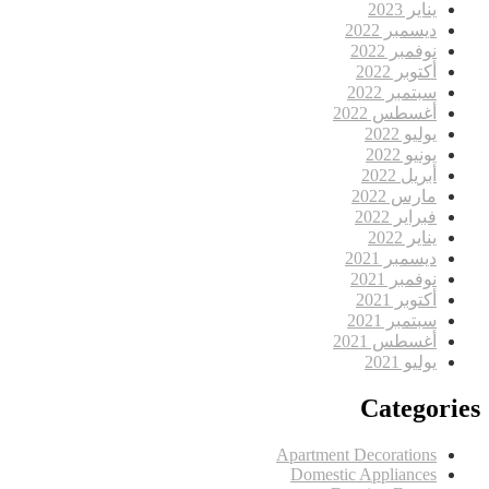
يناير 2023
ديسمبر 2022
نوفمبر 2022
أكتوبر 2022
سبتمبر 2022
أغسطس 2022
يوليو 2022
يونيو 2022
أبريل 2022
مارس 2022
فبراير 2022
يناير 2022
ديسمبر 2021
نوفمبر 2021
أكتوبر 2021
سبتمبر 2021
أغسطس 2021
يوليو 2021
Categories
Apartment Decorations
Domestic Appliances