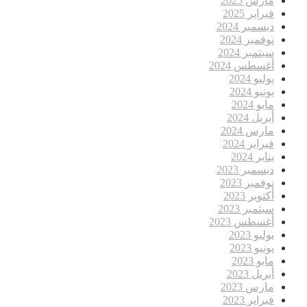
مارس 2025
فبراير 2025
ديسمبر 2024
نوفمبر 2024
سبتمبر 2024
أغسطس 2024
يوليو 2024
يونيو 2024
مايو 2024
أبريل 2024
مارس 2024
فبراير 2024
يناير 2024
ديسمبر 2023
نوفمبر 2023
أكتوبر 2023
سبتمبر 2023
أغسطس 2023
يوليو 2023
يونيو 2023
مايو 2023
أبريل 2023
مارس 2023
فبراير 2023