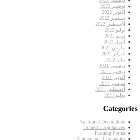
ديسمبر 2022
نوفمبر 2022
أكتوبر 2022
سبتمبر 2022
أغسطس 2022
يوليو 2022
يونيو 2022
أبريل 2022
مارس 2022
فبراير 2022
يناير 2022
ديسمبر 2021
نوفمبر 2021
أكتوبر 2021
سبتمبر 2021
أغسطس 2021
يوليو 2021
Categories
Apartment Decorations
Domestic Appliances
Farming Forms
Maintenance Companies