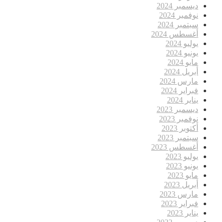
ديسمبر 2024
نوفمبر 2024
سبتمبر 2024
أغسطس 2024
يوليو 2024
يونيو 2024
مايو 2024
أبريل 2024
مارس 2024
فبراير 2024
يناير 2024
ديسمبر 2023
نوفمبر 2023
أكتوبر 2023
سبتمبر 2023
أغسطس 2023
يوليو 2023
يونيو 2023
مايو 2023
أبريل 2023
مارس 2023
فبراير 2023
يناير 2023