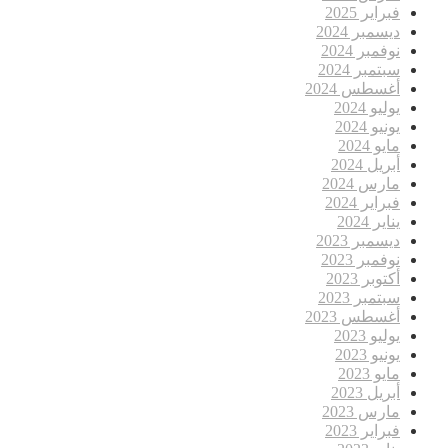
فبراير 2025
ديسمبر 2024
نوفمبر 2024
سبتمبر 2024
أغسطس 2024
يوليو 2024
يونيو 2024
مايو 2024
أبريل 2024
مارس 2024
فبراير 2024
يناير 2024
ديسمبر 2023
نوفمبر 2023
أكتوبر 2023
سبتمبر 2023
أغسطس 2023
يوليو 2023
يونيو 2023
مايو 2023
أبريل 2023
مارس 2023
فبراير 2023