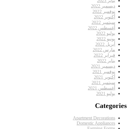
يناير 2023
ديسمبر 2022
نوفمبر 2022
أكتوبر 2022
سبتمبر 2022
أغسطس 2022
يوليو 2022
يونيو 2022
أبريل 2022
مارس 2022
فبراير 2022
يناير 2022
ديسمبر 2021
نوفمبر 2021
أكتوبر 2021
سبتمبر 2021
أغسطس 2021
يوليو 2021
Categories
Apartment Decorations
Domestic Appliances
Farming Forms