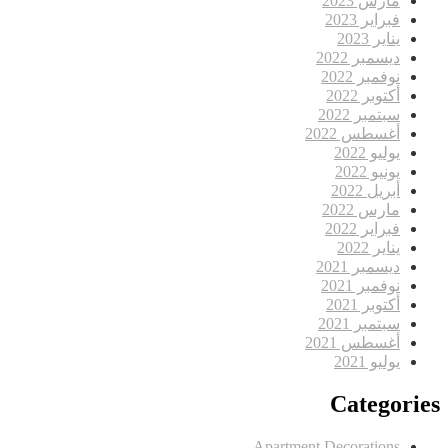
مارس 2023
فبراير 2023
يناير 2023
ديسمبر 2022
نوفمبر 2022
أكتوبر 2022
سبتمبر 2022
أغسطس 2022
يوليو 2022
يونيو 2022
أبريل 2022
مارس 2022
فبراير 2022
يناير 2022
ديسمبر 2021
نوفمبر 2021
أكتوبر 2021
سبتمبر 2021
أغسطس 2021
يوليو 2021
Categories
Apartment Decorations