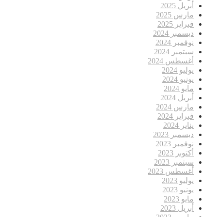
أبريل 2025
مارس 2025
فبراير 2025
ديسمبر 2024
نوفمبر 2024
سبتمبر 2024
أغسطس 2024
يوليو 2024
يونيو 2024
مايو 2024
أبريل 2024
مارس 2024
فبراير 2024
يناير 2024
ديسمبر 2023
نوفمبر 2023
أكتوبر 2023
سبتمبر 2023
أغسطس 2023
يوليو 2023
يونيو 2023
مايو 2023
أبريل 2023