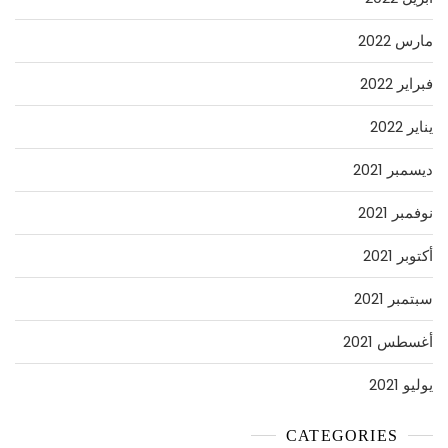
مارس 2022
فبراير 2022
يناير 2022
ديسمبر 2021
نوفمبر 2021
أكتوبر 2021
سبتمبر 2021
أغسطس 2021
يوليو 2021
CATEGORIES