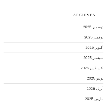
ARCHIVES
ديسمبر 2025
نوفمبر 2025
أكتوبر 2025
سبتمبر 2025
أغسطس 2025
يوليو 2025
أبريل 2025
مارس 2025