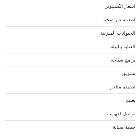
اسعار الكمبيوتر
اطعمة غير صحية
الحيوانات المنزلية
العناية بالبيئة
برامج سياحة
تسويق
تصميم متاجر
تعليم
توصيل اجهزة
خدمة صيانة