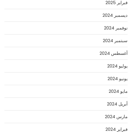
فبراير 2025
ديسمبر 2024
نوفمبر 2024
سبتمبر 2024
أغسطس 2024
يوليو 2024
يونيو 2024
مايو 2024
أبريل 2024
مارس 2024
فبراير 2024