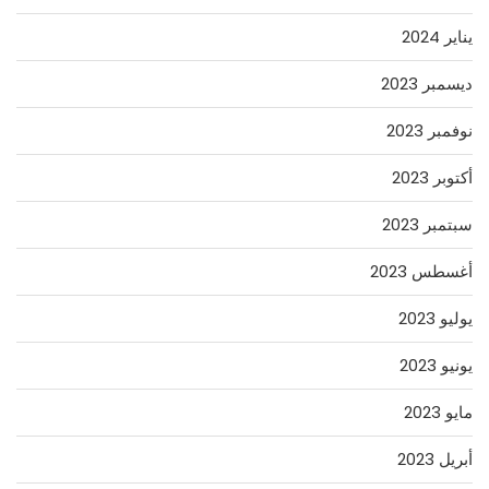
يناير 2024
ديسمبر 2023
نوفمبر 2023
أكتوبر 2023
سبتمبر 2023
أغسطس 2023
يوليو 2023
يونيو 2023
مايو 2023
أبريل 2023