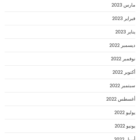
مارس 2023
فبراير 2023
يناير 2023
ديسمبر 2022
نوفمبر 2022
أكتوبر 2022
سبتمبر 2022
أغسطس 2022
يوليو 2022
يونيو 2022
أبريل 2022