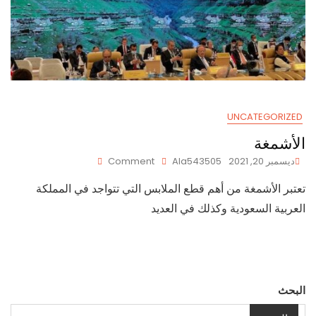
UNCATEGORIZED
الأشمغة
On
ديسمبر 20, 2021
Ala543505
Comment
الأشمغة
تعتبر الأشمغة من أهم قطع الملابس التي تتواجد في المملكة
العربية السعودية وكذلك في العديد
البحث