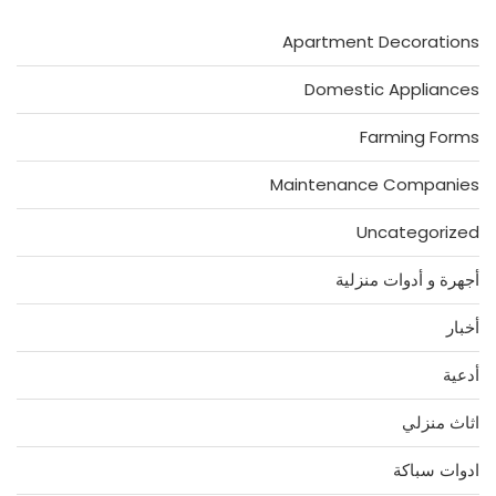
Apartment Decorations
Domestic Appliances
Farming Forms
Maintenance Companies
Uncategorized
أجهرة و أدوات منزلية
أخبار
أدعية
اثاث منزلي
ادوات سباكة