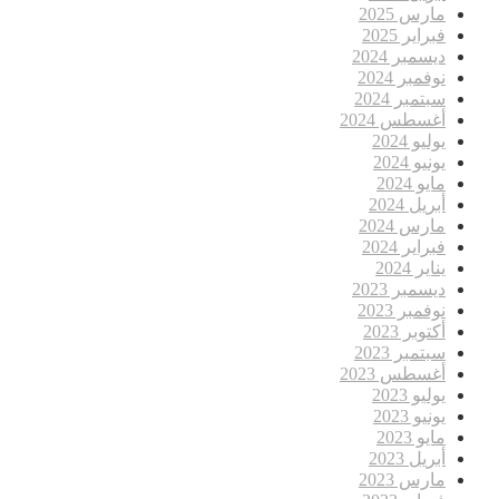
مارس 2025
فبراير 2025
ديسمبر 2024
نوفمبر 2024
سبتمبر 2024
أغسطس 2024
يوليو 2024
يونيو 2024
مايو 2024
أبريل 2024
مارس 2024
فبراير 2024
يناير 2024
ديسمبر 2023
نوفمبر 2023
أكتوبر 2023
سبتمبر 2023
أغسطس 2023
يوليو 2023
يونيو 2023
مايو 2023
أبريل 2023
مارس 2023