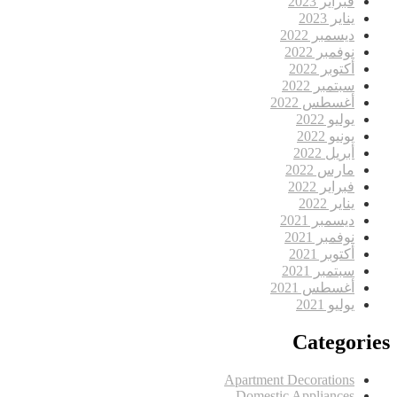
فبراير 2023
يناير 2023
ديسمبر 2022
نوفمبر 2022
أكتوبر 2022
سبتمبر 2022
أغسطس 2022
يوليو 2022
يونيو 2022
أبريل 2022
مارس 2022
فبراير 2022
يناير 2022
ديسمبر 2021
نوفمبر 2021
أكتوبر 2021
سبتمبر 2021
أغسطس 2021
يوليو 2021
Categories
Apartment Decorations
Domestic Appliances