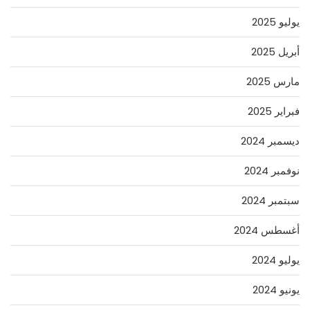
يوليو 2025
أبريل 2025
مارس 2025
فبراير 2025
ديسمبر 2024
نوفمبر 2024
سبتمبر 2024
أغسطس 2024
يوليو 2024
يونيو 2024