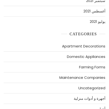
سبتمبر 2021
أغسطس 2021
يوليو 2021
CATEGORIES
Apartment Decorations
Domestic Appliances
Farming Forms
Maintenance Companies
Uncategorized
أجهرة و أدوات منزلية
أخبار