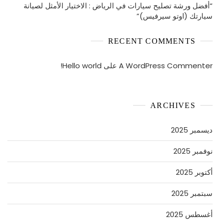
“أفضل ورشة تصليح سيارات في الرياض : الاختيار الأمثل لصيانة
سيارتك (اوتو سيرفيس)”
RECENT COMMENTS
A WordPress Commenter
على
Hello world!
ARCHIVES
ديسمبر 2025
نوفمبر 2025
أكتوبر 2025
سبتمبر 2025
أغسطس 2025