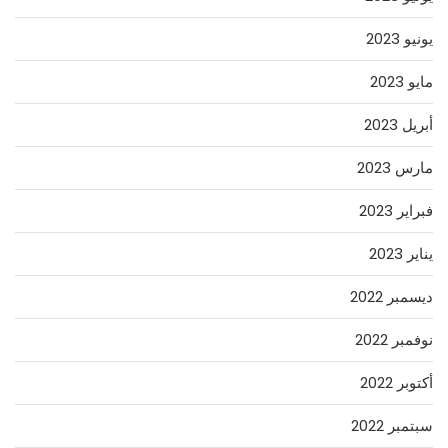
يونيو 2023
مايو 2023
أبريل 2023
مارس 2023
فبراير 2023
يناير 2023
ديسمبر 2022
نوفمبر 2022
أكتوبر 2022
سبتمبر 2022