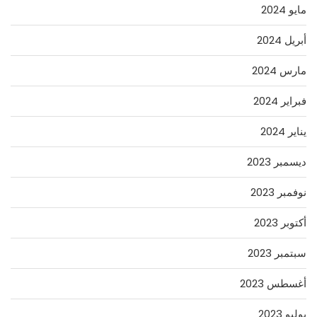
مايو 2024
أبريل 2024
مارس 2024
فبراير 2024
يناير 2024
ديسمبر 2023
نوفمبر 2023
أكتوبر 2023
سبتمبر 2023
أغسطس 2023
يوليو 2023