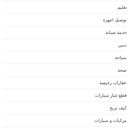
تعليم
توصيل اجهزة
خدمة صيانة
ديني
سياحة
صحة
عقارات رخيصة
قطع غيار سيارات
كيف تربح
مركبات و سيارات