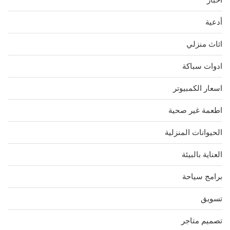
أدعية
اثاث منزلي
ادوات سباكة
اسعار الكمبيوتر
اطعمة غير صحية
الحيوانات المنزلية
العناية بالبيئة
برامج سياحة
تسويق
تصميم متاجر