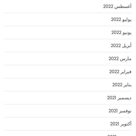
أغسطس 2022
يوليو 2022
يونيو 2022
أبريل 2022
مارس 2022
فبراير 2022
يناير 2022
ديسمبر 2021
نوفمبر 2021
أكتوبر 2021