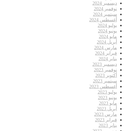
ديسمبر 2024
نوفمبر 2024
سبتمبر 2024
أغسطس 2024
يوليو 2024
يونيو 2024
مايو 2024
أبريل 2024
مارس 2024
فبراير 2024
يناير 2024
ديسمبر 2023
نوفمبر 2023
أكتوبر 2023
سبتمبر 2023
أغسطس 2023
يوليو 2023
يونيو 2023
مايو 2023
أبريل 2023
مارس 2023
فبراير 2023
يناير 2023
ديسمبر 2022