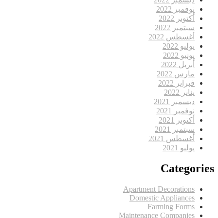
نوفمبر 2022
أكتوبر 2022
سبتمبر 2022
أغسطس 2022
يوليو 2022
يونيو 2022
أبريل 2022
مارس 2022
فبراير 2022
يناير 2022
ديسمبر 2021
نوفمبر 2021
أكتوبر 2021
سبتمبر 2021
أغسطس 2021
يوليو 2021
Categories
Apartment Decorations
Domestic Appliances
Farming Forms
Maintenance Companies