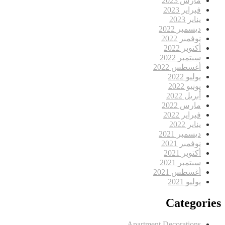
مارس 2023
فبراير 2023
يناير 2023
ديسمبر 2022
نوفمبر 2022
أكتوبر 2022
سبتمبر 2022
أغسطس 2022
يوليو 2022
يونيو 2022
أبريل 2022
مارس 2022
فبراير 2022
يناير 2022
ديسمبر 2021
نوفمبر 2021
أكتوبر 2021
سبتمبر 2021
أغسطس 2021
يوليو 2021
Categories
Apartment Decorations