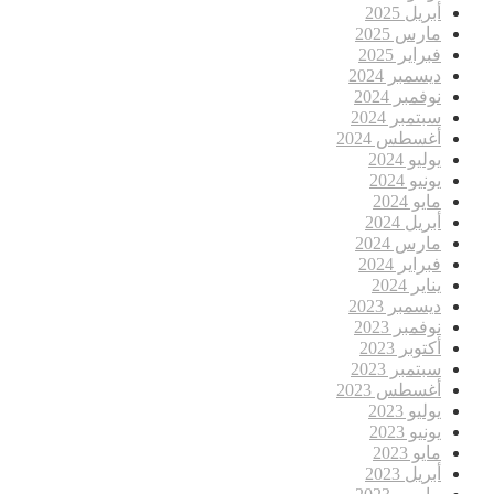
أبريل 2025
مارس 2025
فبراير 2025
ديسمبر 2024
نوفمبر 2024
سبتمبر 2024
أغسطس 2024
يوليو 2024
يونيو 2024
مايو 2024
أبريل 2024
مارس 2024
فبراير 2024
يناير 2024
ديسمبر 2023
نوفمبر 2023
أكتوبر 2023
سبتمبر 2023
أغسطس 2023
يوليو 2023
يونيو 2023
مايو 2023
أبريل 2023