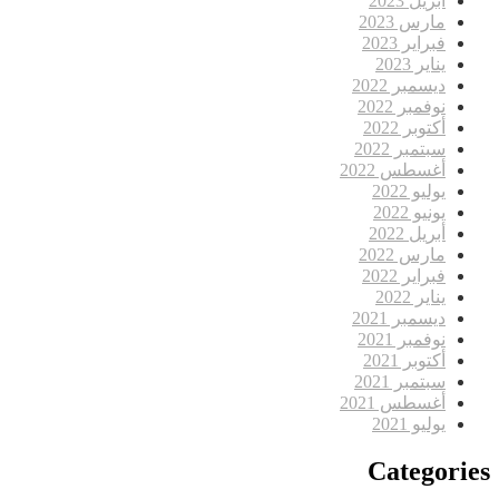
أبريل 2023
مارس 2023
فبراير 2023
يناير 2023
ديسمبر 2022
نوفمبر 2022
أكتوبر 2022
سبتمبر 2022
أغسطس 2022
يوليو 2022
يونيو 2022
أبريل 2022
مارس 2022
فبراير 2022
يناير 2022
ديسمبر 2021
نوفمبر 2021
أكتوبر 2021
سبتمبر 2021
أغسطس 2021
يوليو 2021
Categories