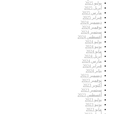
يوليو 2025
أبريل 2025
مارس 2025
فبراير 2025
ديسمبر 2024
نوفمبر 2024
سبتمبر 2024
أغسطس 2024
يوليو 2024
يونيو 2024
مايو 2024
أبريل 2024
مارس 2024
فبراير 2024
يناير 2024
ديسمبر 2023
نوفمبر 2023
أكتوبر 2023
سبتمبر 2023
أغسطس 2023
يوليو 2023
يونيو 2023
مايو 2023