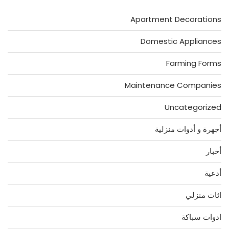
Apartment Decorations
Domestic Appliances
Farming Forms
Maintenance Companies
Uncategorized
أجهرة و أدوات منزلية
أخبار
أدعية
اثاث منزلي
ادوات سباكة