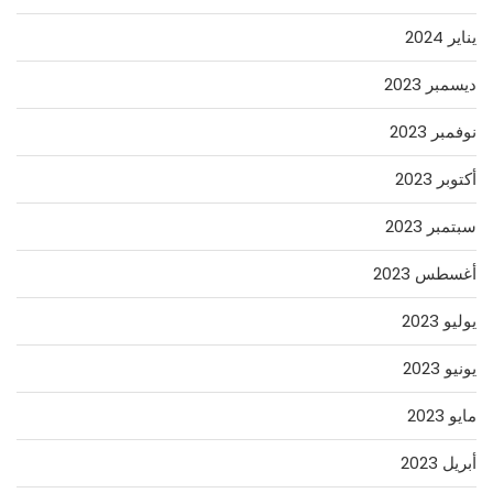
يناير 2024
ديسمبر 2023
نوفمبر 2023
أكتوبر 2023
سبتمبر 2023
أغسطس 2023
يوليو 2023
يونيو 2023
مايو 2023
أبريل 2023