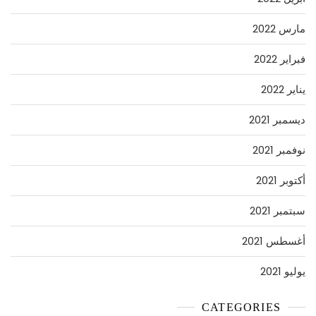
مارس 2022
فبراير 2022
يناير 2022
ديسمبر 2021
نوفمبر 2021
أكتوبر 2021
سبتمبر 2021
أغسطس 2021
يوليو 2021
CATEGORIES