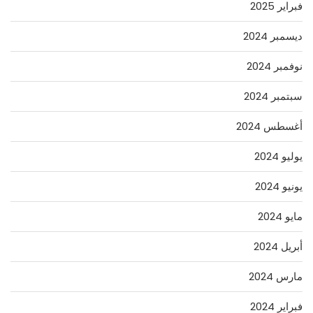
فبراير 2025
ديسمبر 2024
نوفمبر 2024
سبتمبر 2024
أغسطس 2024
يوليو 2024
يونيو 2024
مايو 2024
أبريل 2024
مارس 2024
فبراير 2024