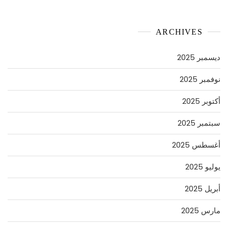
ARCHIVES
ديسمبر 2025
نوفمبر 2025
أكتوبر 2025
سبتمبر 2025
أغسطس 2025
يوليو 2025
أبريل 2025
مارس 2025