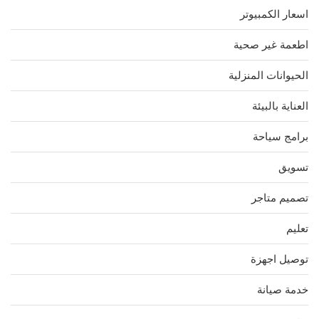
اسعار الكمبيوتر
اطعمة غير صحية
الحيوانات المنزلية
العناية بالبيئة
برامج سياحة
تسويق
تصميم متاجر
تعليم
توصيل اجهزة
خدمة صيانة