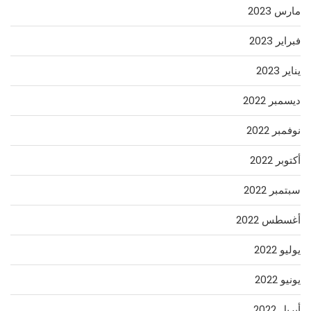
مارس 2023
فبراير 2023
يناير 2023
ديسمبر 2022
نوفمبر 2022
أكتوبر 2022
سبتمبر 2022
أغسطس 2022
يوليو 2022
يونيو 2022
أبريل 2022