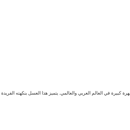
ة كبيرة في العالم العربي والعالمي. يتميز هذا العسل بنكهته الفريدة