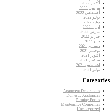
أكتوبر 2022
سبتمبر 2022
أغسطس 2022
يوليو 2022
يونيو 2022
أبريل 2022
مارس 2022
فبراير 2022
يناير 2022
ديسمبر 2021
نوفمبر 2021
أكتوبر 2021
سبتمبر 2021
أغسطس 2021
يوليو 2021
Categories
Apartment Decorations
Domestic Appliances
Farming Forms
Maintenance Companies
Uncategorized