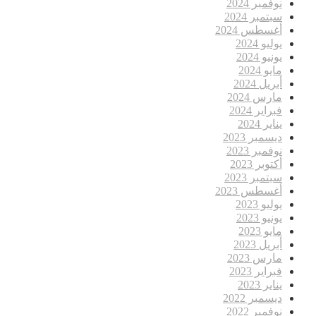
نوفمبر 2024
سبتمبر 2024
أغسطس 2024
يوليو 2024
يونيو 2024
مايو 2024
أبريل 2024
مارس 2024
فبراير 2024
يناير 2024
ديسمبر 2023
نوفمبر 2023
أكتوبر 2023
سبتمبر 2023
أغسطس 2023
يوليو 2023
يونيو 2023
مايو 2023
أبريل 2023
مارس 2023
فبراير 2023
يناير 2023
ديسمبر 2022
نوفمبر 2022