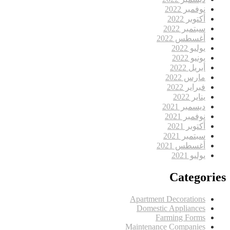
نوفمبر 2022
أكتوبر 2022
سبتمبر 2022
أغسطس 2022
يوليو 2022
يونيو 2022
أبريل 2022
مارس 2022
فبراير 2022
يناير 2022
ديسمبر 2021
نوفمبر 2021
أكتوبر 2021
سبتمبر 2021
أغسطس 2021
يوليو 2021
Categories
Apartment Decorations
Domestic Appliances
Farming Forms
Maintenance Companies