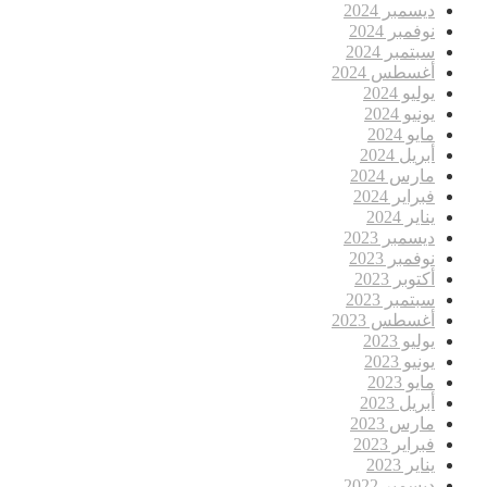
ديسمبر 2024
نوفمبر 2024
سبتمبر 2024
أغسطس 2024
يوليو 2024
يونيو 2024
مايو 2024
أبريل 2024
مارس 2024
فبراير 2024
يناير 2024
ديسمبر 2023
نوفمبر 2023
أكتوبر 2023
سبتمبر 2023
أغسطس 2023
يوليو 2023
يونيو 2023
مايو 2023
أبريل 2023
مارس 2023
فبراير 2023
يناير 2023
ديسمبر 2022