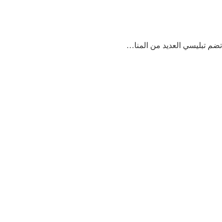
تضم تبليسي العديد من المنا…