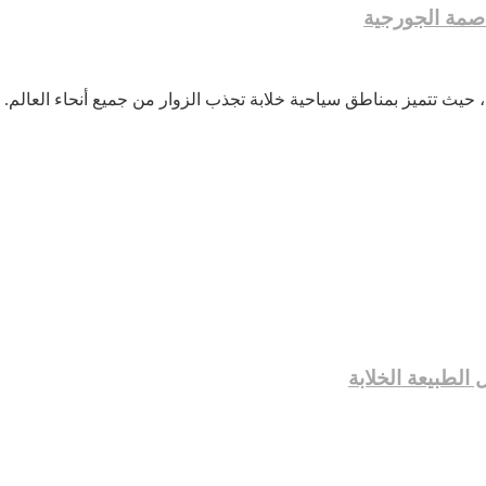
صمة الجورجية
 حيث تتميز بمناطق سياحية خلابة تجذب الزوار من جميع أنحاء العالم. 
الطبيعة الخلابة