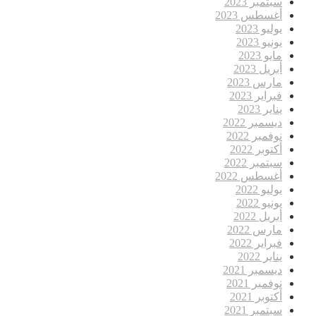
سبتمبر 2023
أغسطس 2023
يوليو 2023
يونيو 2023
مايو 2023
أبريل 2023
مارس 2023
فبراير 2023
يناير 2023
ديسمبر 2022
نوفمبر 2022
أكتوبر 2022
سبتمبر 2022
أغسطس 2022
يوليو 2022
يونيو 2022
أبريل 2022
مارس 2022
فبراير 2022
يناير 2022
ديسمبر 2021
نوفمبر 2021
أكتوبر 2021
سبتمبر 2021