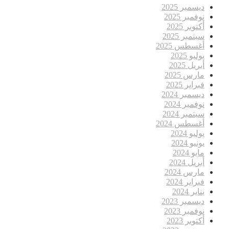
ديسمبر 2025
نوفمبر 2025
أكتوبر 2025
سبتمبر 2025
أغسطس 2025
يوليو 2025
أبريل 2025
مارس 2025
فبراير 2025
ديسمبر 2024
نوفمبر 2024
سبتمبر 2024
أغسطس 2024
يوليو 2024
يونيو 2024
مايو 2024
أبريل 2024
مارس 2024
فبراير 2024
يناير 2024
ديسمبر 2023
نوفمبر 2023
أكتوبر 2023