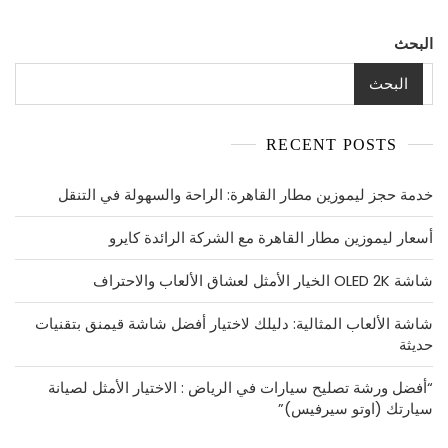
ايام
البحث
البحث
RECENT POSTS
خدمة حجز ليموزين مطار القاهرة: الراحة والسهولة في التنقل
أسعار ليموزين مطار القاهرة مع الشركة الرائدة كايرو
شاشة OLED 2K الخيار الأمثل لعشاق الألعاب والاحتراف
شاشة الألعاب المثالية: دليلك لاختيار أفضل شاشة قيمنق بتقنيات
حديثة
“أفضل ورشة تصليح سيارات في الرياض : الاختيار الأمثل لصيانة
سيارتك (اوتو سيرفيس)”