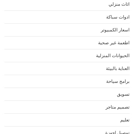
اثاث منزلي
ادوات سباكة
اسعار الكمبيوتر
اطعمة غير صحية
الحيوانات المنزلية
العناية بالبيئة
برامج سياحة
تسويق
تصميم متاجر
تعليم
توصيل اجهزة