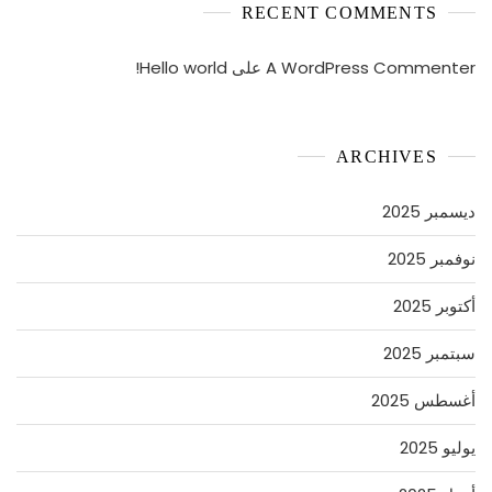
RECENT COMMENTS
A WordPress Commenter
على
Hello world!
ARCHIVES
ديسمبر 2025
نوفمبر 2025
أكتوبر 2025
سبتمبر 2025
أغسطس 2025
يوليو 2025