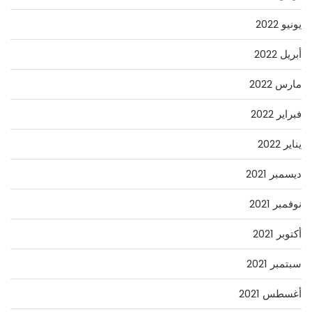
يونيو 2022
أبريل 2022
مارس 2022
فبراير 2022
يناير 2022
ديسمبر 2021
نوفمبر 2021
أكتوبر 2021
سبتمبر 2021
أغسطس 2021