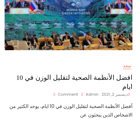
صحة
افضل الأنظمة الصحية لتقليل الوزن في 10
ايام
On
ديسمبر 2, 2021
Admin
Comment
افضل
أفضل الأنظمة الصحية لتقليل الوزن في 10 ايام، يوجد الكثير من
الأنظمة
الصحية
الاشخاص الذين يبحثون عن
لتقليل
الوزن
في
10