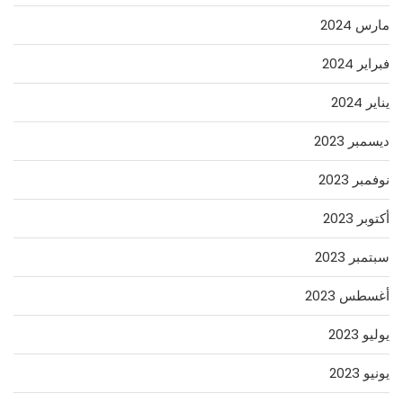
مارس 2024
فبراير 2024
يناير 2024
ديسمبر 2023
نوفمبر 2023
أكتوبر 2023
سبتمبر 2023
أغسطس 2023
يوليو 2023
يونيو 2023