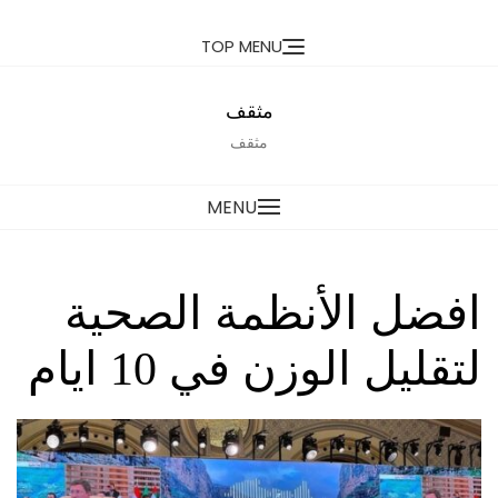
Ski
TOP MENU
t
conten
مثقف
مثقف
MENU
افضل الأنظمة الصحية
لتقليل الوزن في 10 ايام