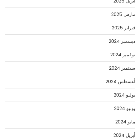
أبريل 2025
مارس 2025
فبراير 2025
ديسمبر 2024
نوفمبر 2024
سبتمبر 2024
أغسطس 2024
يوليو 2024
يونيو 2024
مايو 2024
أبريل 2024