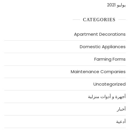
يوليو 2021
CATEGORIES
Apartment Decorations
Domestic Appliances
Farming Forms
Maintenance Companies
Uncategorized
أجهرة و أدوات منزلية
أخبار
أدعية