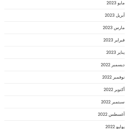
مايو 2023
أبريل 2023
مارس 2023
فبراير 2023
يناير 2023
ديسمبر 2022
نوفمبر 2022
أكتوبر 2022
سبتمبر 2022
أغسطس 2022
يوليو 2022