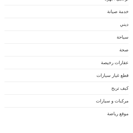
خدمة صيانة
ديني
سياحة
صحة
عقارات رخيصة
قطع غيار سيارات
كيف تربح
مركبات و سيارات
موقع رياضة