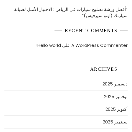
“أفضل ورشة تصليح سيارات في الرياض : الاختيار الأمثل لصيانة
سيارتك (اوتو سيرفيس)”
RECENT COMMENTS
A WordPress Commenter
على
Hello world!
ARCHIVES
ديسمبر 2025
نوفمبر 2025
أكتوبر 2025
سبتمبر 2025