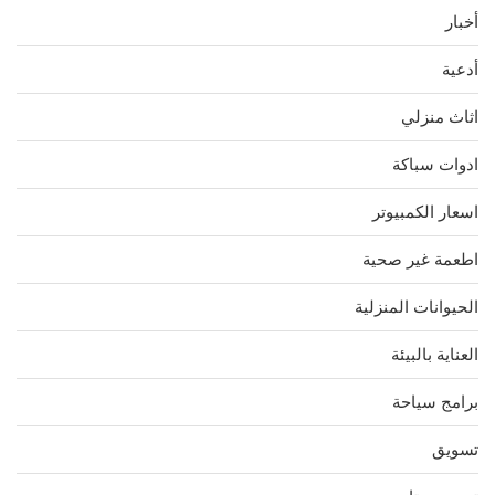
أخبار
أدعية
اثاث منزلي
ادوات سباكة
اسعار الكمبيوتر
اطعمة غير صحية
الحيوانات المنزلية
العناية بالبيئة
برامج سياحة
تسويق