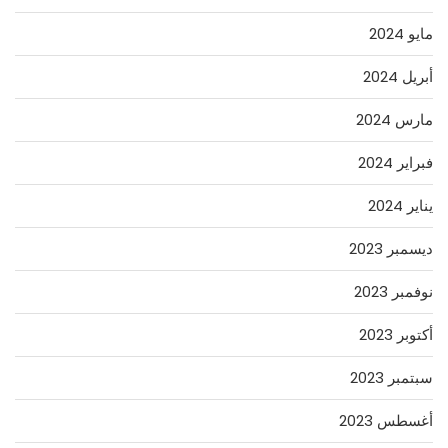
مايو 2024
أبريل 2024
مارس 2024
فبراير 2024
يناير 2024
ديسمبر 2023
نوفمبر 2023
أكتوبر 2023
سبتمبر 2023
أغسطس 2023