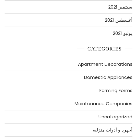
سبتمبر 2021
أغسطس 2021
يوليو 2021
CATEGORIES
Apartment Decorations
Domestic Appliances
Farming Forms
Maintenance Companies
Uncategorized
أجهرة و أدوات منزلية