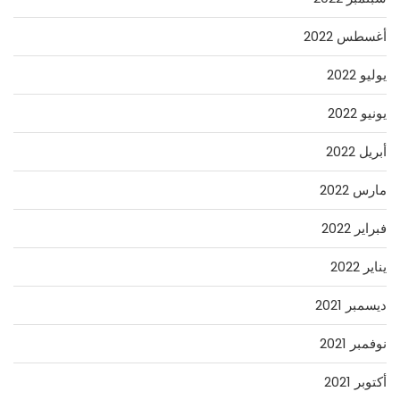
أغسطس 2022
يوليو 2022
يونيو 2022
أبريل 2022
مارس 2022
فبراير 2022
يناير 2022
ديسمبر 2021
نوفمبر 2021
أكتوبر 2021