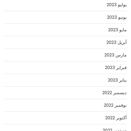
يوليو 2023
يونيو 2023
مايو 2023
أبريل 2023
مارس 2023
فبراير 2023
يناير 2023
ديسمبر 2022
نوفمبر 2022
أكتوبر 2022
سبتمبر 2022