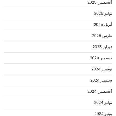
أغسطس 2025
يوليو 2025
أبريل 2025
مارس 2025
فبراير 2025
ديسمبر 2024
نوفمبر 2024
سبتمبر 2024
أغسطس 2024
يوليو 2024
يونيو 2024