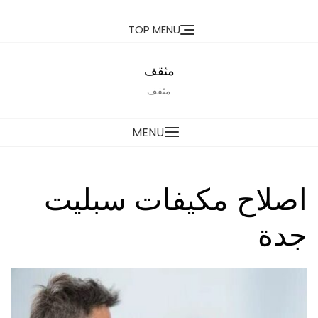
Ski
TOP MENU
t
conten
مثقف
مثقف
MENU
اصلاح مكيفات سبليت
جدة