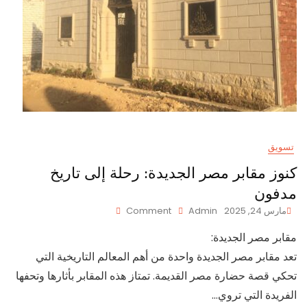
تسويق
كنوز مقابر مصر الجديدة: رحلة إلى تاريخ
مدفون
On
مارس 24, 2025
Admin
Comment
كنوز
مقابر مصر الجديدة:
مقابر
مصر
تعد مقابر مصر الجديدة واحدة من أهم المعالم التاريخية التي
الجديدة:
تحكي قصة حضارة مصر القديمة. تمتاز هذه المقابر بأثارها وتحفها
رحلة
إلى
الفريدة التي تروي…
تاريخ