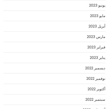
يونيو 2023
مايو 2023
أبريل 2023
مارس 2023
فبراير 2023
يناير 2023
ديسمبر 2022
نوفمبر 2022
أكتوبر 2022
سبتمبر 2022