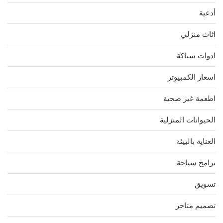
أدعية
اثاث منزلي
ادوات سباكة
اسعار الكمبيوتر
اطعمة غير صحية
الحيوانات المنزلية
العناية بالبيئة
برامج سياحة
تسويق
تصميم متاجر