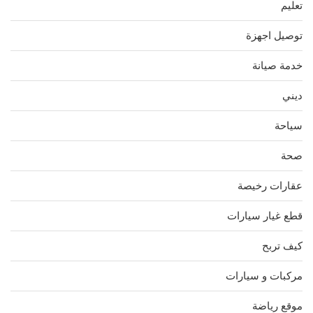
تعليم
توصيل اجهزة
خدمة صيانة
ديني
سياحة
صحة
عقارات رخيصة
قطع غيار سيارات
كيف تربح
مركبات و سيارات
موقع رياضة