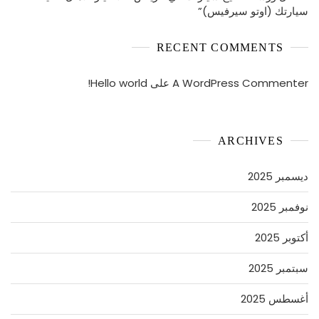
سيارتك (اوتو سيرفيس)”
RECENT COMMENTS
A WordPress Commenter
على
Hello world!
ARCHIVES
ديسمبر 2025
نوفمبر 2025
أكتوبر 2025
سبتمبر 2025
أغسطس 2025