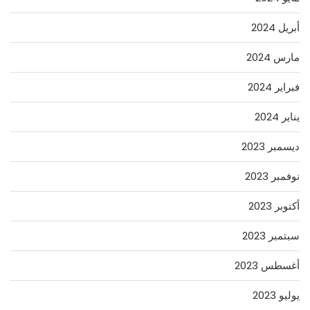
أبريل 2024
مارس 2024
فبراير 2024
يناير 2024
ديسمبر 2023
نوفمبر 2023
أكتوبر 2023
سبتمبر 2023
أغسطس 2023
يوليو 2023