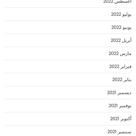
أغسطس 2022
يوليو 2022
يونيو 2022
أبريل 2022
مارس 2022
فبراير 2022
يناير 2022
ديسمبر 2021
نوفمبر 2021
أكتوبر 2021
سبتمبر 2021