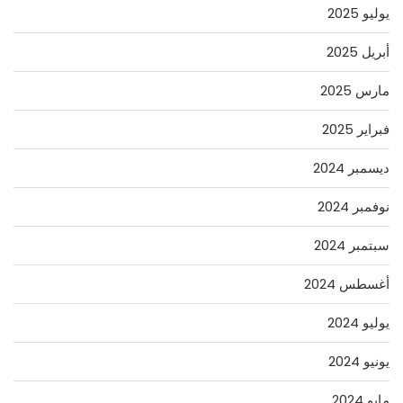
يوليو 2025
أبريل 2025
مارس 2025
فبراير 2025
ديسمبر 2024
نوفمبر 2024
سبتمبر 2024
أغسطس 2024
يوليو 2024
يونيو 2024
مايو 2024