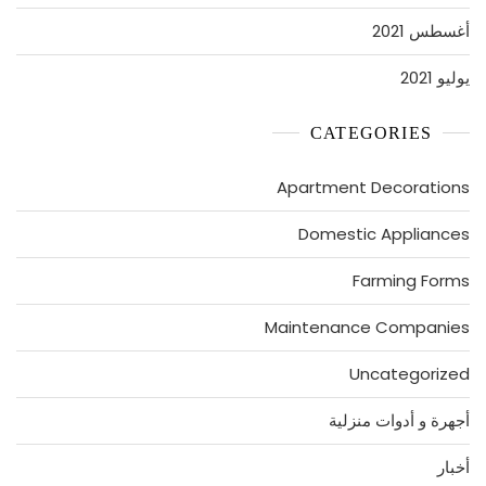
أغسطس 2021
يوليو 2021
CATEGORIES
Apartment Decorations
Domestic Appliances
Farming Forms
Maintenance Companies
Uncategorized
أجهرة و أدوات منزلية
أخبار