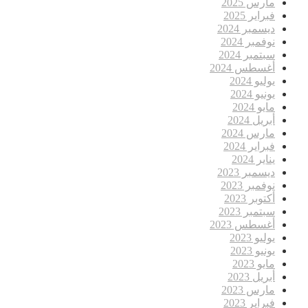
مارس 2025
فبراير 2025
ديسمبر 2024
نوفمبر 2024
سبتمبر 2024
أغسطس 2024
يوليو 2024
يونيو 2024
مايو 2024
أبريل 2024
مارس 2024
فبراير 2024
يناير 2024
ديسمبر 2023
نوفمبر 2023
أكتوبر 2023
سبتمبر 2023
أغسطس 2023
يوليو 2023
يونيو 2023
مايو 2023
أبريل 2023
مارس 2023
فبراير 2023