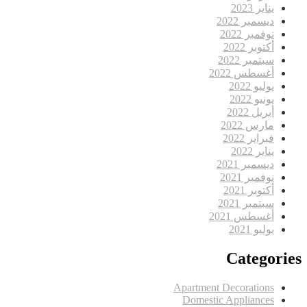
يناير 2023
ديسمبر 2022
نوفمبر 2022
أكتوبر 2022
سبتمبر 2022
أغسطس 2022
يوليو 2022
يونيو 2022
أبريل 2022
مارس 2022
فبراير 2022
يناير 2022
ديسمبر 2021
نوفمبر 2021
أكتوبر 2021
سبتمبر 2021
أغسطس 2021
يوليو 2021
Categories
Apartment Decorations
Domestic Appliances