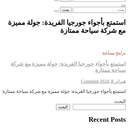
عن:
البحث
عن:
استمتع بأجواء جورجيا الفريدة: جولة مميزة
مع شركة سياحة ممتازة
برامج سياحة
استمتع بأجواء جورجيا الفريدة: جولة مميزة مع شركة
سياحة ممتازة
on
فبراير 8, 2024
Comment
استمتع
استمتع بأجواء جورجيا الفريدة: جولة مميزة مع شركة سياحة ممتازة
بأجواء
جورجيا
البحث
الفريدة:
البحث
جولة
مميزة
Recent Posts
مع
شركة