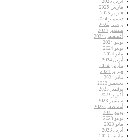
أبريل 2025
مارس 2025
فبراير 2025
ديسمبر 2024
نوفمبر 2024
سبتمبر 2024
أغسطس 2024
يوليو 2024
يونيو 2024
مايو 2024
أبريل 2024
مارس 2024
فبراير 2024
يناير 2024
ديسمبر 2023
نوفمبر 2023
أكتوبر 2023
سبتمبر 2023
أغسطس 2023
يوليو 2023
يونيو 2023
مايو 2023
أبريل 2023
مارس 2023