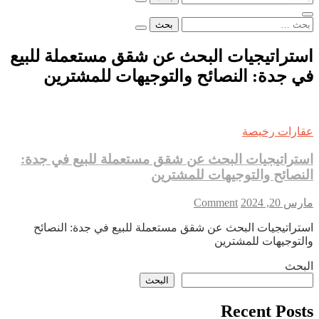
عن:
البحث
عن:
استراتيجيات البحث عن شقق مستعملة للبيع
في جدة: النصائح والتوجيهات للمشترين
عقارات رخيصة
استراتيجيات البحث عن شقق مستعملة للبيع في جدة:
النصائح والتوجيهات للمشترين
on
مارس 20, 2024
Comment
استراتيجيات
استراتيجيات البحث عن شقق مستعملة للبيع في جدة: النصائح
البحث
والتوجيهات للمشترين
عن
شقق
البحث
مستعملة
البحث
للبيع
في
Recent Posts
جدة: