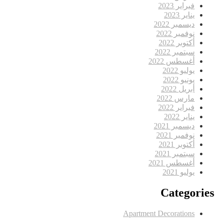
فبراير 2023
يناير 2023
ديسمبر 2022
نوفمبر 2022
أكتوبر 2022
سبتمبر 2022
أغسطس 2022
يوليو 2022
يونيو 2022
أبريل 2022
مارس 2022
فبراير 2022
يناير 2022
ديسمبر 2021
نوفمبر 2021
أكتوبر 2021
سبتمبر 2021
أغسطس 2021
يوليو 2021
Categories
Apartment Decorations