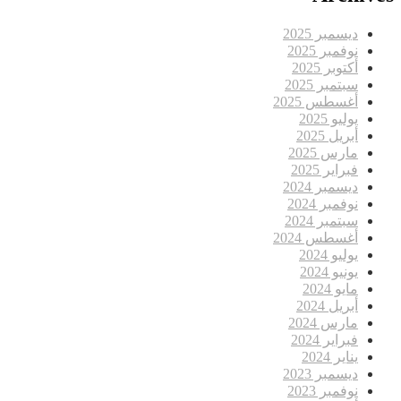
ديسمبر 2025
نوفمبر 2025
أكتوبر 2025
سبتمبر 2025
أغسطس 2025
يوليو 2025
أبريل 2025
مارس 2025
فبراير 2025
ديسمبر 2024
نوفمبر 2024
سبتمبر 2024
أغسطس 2024
يوليو 2024
يونيو 2024
مايو 2024
أبريل 2024
مارس 2024
فبراير 2024
يناير 2024
ديسمبر 2023
نوفمبر 2023