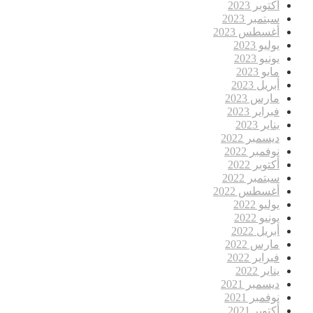
أكتوبر 2023
سبتمبر 2023
أغسطس 2023
يوليو 2023
يونيو 2023
مايو 2023
أبريل 2023
مارس 2023
فبراير 2023
يناير 2023
ديسمبر 2022
نوفمبر 2022
أكتوبر 2022
سبتمبر 2022
أغسطس 2022
يوليو 2022
يونيو 2022
أبريل 2022
مارس 2022
فبراير 2022
يناير 2022
ديسمبر 2021
نوفمبر 2021
أكتوبر 2021