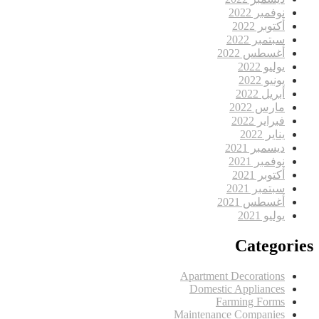
نوفمبر 2022
أكتوبر 2022
سبتمبر 2022
أغسطس 2022
يوليو 2022
يونيو 2022
أبريل 2022
مارس 2022
فبراير 2022
يناير 2022
ديسمبر 2021
نوفمبر 2021
أكتوبر 2021
سبتمبر 2021
أغسطس 2021
يوليو 2021
Categories
Apartment Decorations
Domestic Appliances
Farming Forms
Maintenance Companies