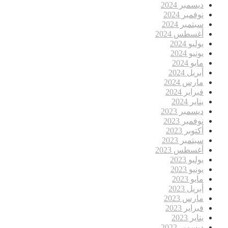
ديسمبر 2024
نوفمبر 2024
سبتمبر 2024
أغسطس 2024
يوليو 2024
يونيو 2024
مايو 2024
أبريل 2024
مارس 2024
فبراير 2024
يناير 2024
ديسمبر 2023
نوفمبر 2023
أكتوبر 2023
سبتمبر 2023
أغسطس 2023
يوليو 2023
يونيو 2023
مايو 2023
أبريل 2023
مارس 2023
فبراير 2023
يناير 2023
ديسمبر 2022