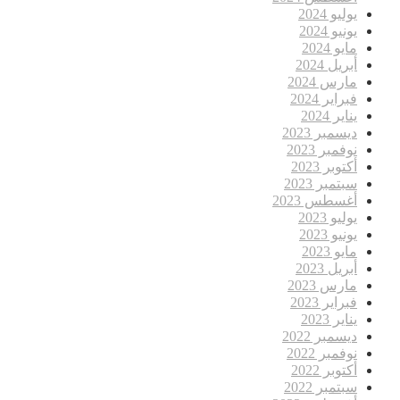
يوليو 2024
يونيو 2024
مايو 2024
أبريل 2024
مارس 2024
فبراير 2024
يناير 2024
ديسمبر 2023
نوفمبر 2023
أكتوبر 2023
سبتمبر 2023
أغسطس 2023
يوليو 2023
يونيو 2023
مايو 2023
أبريل 2023
مارس 2023
فبراير 2023
يناير 2023
ديسمبر 2022
نوفمبر 2022
أكتوبر 2022
سبتمبر 2022