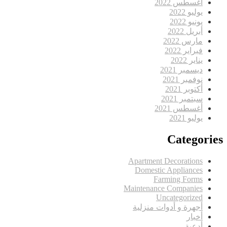
أغسطس 2022
يوليو 2022
يونيو 2022
أبريل 2022
مارس 2022
فبراير 2022
يناير 2022
ديسمبر 2021
نوفمبر 2021
أكتوبر 2021
سبتمبر 2021
أغسطس 2021
يوليو 2021
Categories
Apartment Decorations
Domestic Appliances
Farming Forms
Maintenance Companies
Uncategorized
أجهرة و أدوات منزلية
أخبار
أدعية