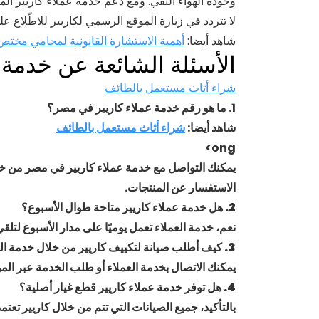
وجودة الهواء النقي. ومع دعم خدمة عملاء كاريير المت
لا تتردد في زيارة الموقع الرسمي لكاريير للاطّلا
شاهد أيضا:
أهمية الاستشارة القانونية لمحامي مختص ق
الأسئلة الشائعة عن خدمة ع
شراء أثاث مستعمل بالطائف
1. ما هو رقم خدمة عملاء كاريير في مصر؟
شاهد أيضا:
شراء أثاث مستعمل بالطائف
ong>
يمكنك التواصل مع خدمة عملاء كاريير في مصر من خلال
الاستفسار عن المنتجات.
2. هل خدمة عملاء كاريير متاحة طوال الأسبوع؟
نعم، خدمة العملاء تعمل يوميًا على مدار الأسبوع لتل
3. كيف أطلب صيانة لتكييف كاريير من خلال خدمة العملاء؟
يمكنك الاتصال بخدمة العملاء أو طلب الخدمة عبر المو
4. هل توفر خدمة عملاء كاريير قطع غيار أصلية؟
بالتأكيد، جميع الصيانات التي تتم من خلال كاريير تعت