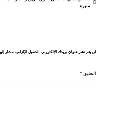
تصفّح
مثيرة
المقالات
لن يتم نشر عنوان بريدك الإلكتروني.
الحقول الإلزامية مشار إليه
التعليق
*