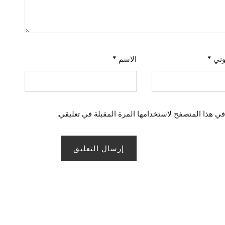
روني
*
الاسم
*
في هذا المتصفح لاستخدامها المرة المقبلة في تعليقي.