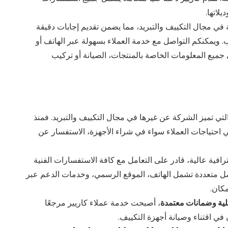
لاتها.
ة في مجال التكييف والتبريد، مما يضمن تقديم إجابات دقيقة
. ويمكنكم التواصل مع خدمة العملاء بسهولة عبر الهاتف أو
ميع المعلومات الخاصة بالمنتجات، الصيانة أو تركيب
لتي تميز الشركة عن غيرها في مجال التكييف والتبريد. فمنذ
احتياجات العملاء سواء في شراء الأجهزة، الاستفسار عن
ية عالية، قادر على التعامل مع كافة الاستفسارات الفنية
صل متعددة تشمل الهاتف، الموقع الرسمي، وخدمات الدعم عبر
كان.
لية وضمانات معتمدة
، أصبحت خدمة عملاء كاريير مرجعًا
في اقتناء وصيانة أجهزة التكييف.