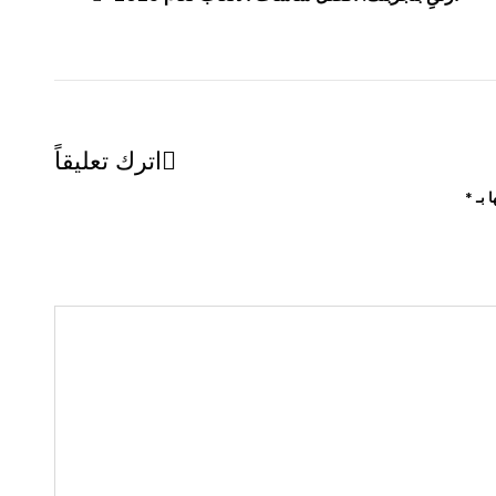
اترك تعليقاً
ا بـ
*