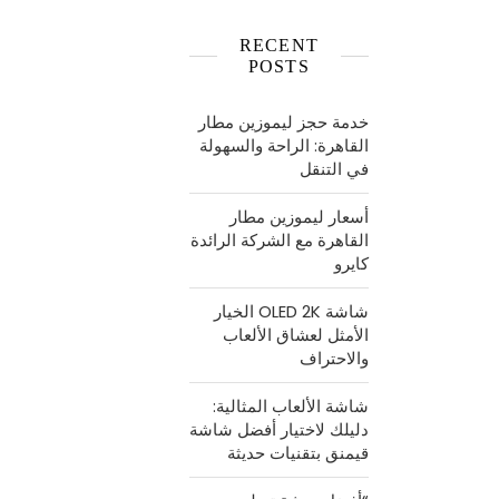
RECENT
POSTS
خدمة حجز ليموزين مطار
القاهرة: الراحة والسهولة
في التنقل
أسعار ليموزين مطار
القاهرة مع الشركة الرائدة
كايرو
شاشة OLED 2K الخيار
الأمثل لعشاق الألعاب
والاحتراف
شاشة الألعاب المثالية:
دليلك لاختيار أفضل شاشة
قيمنق بتقنيات حديثة