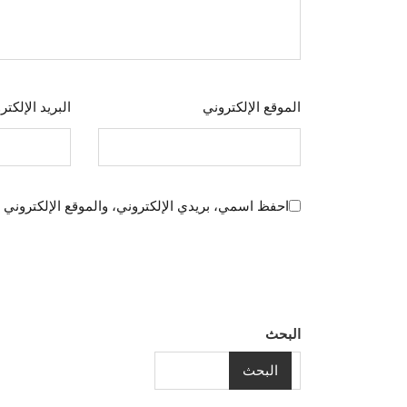
الموقع الإلكتروني
البريد الإلكت
احفظ اسمي، بريدي الإلكتروني، والموقع الإلكتروني 
البحث
البحث